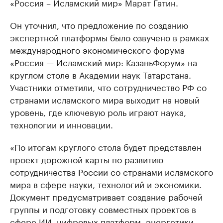
«Россия – Исламский мир» Марат Гатин.
Он уточнил, что предложение по созданию
экспертной платформы было озвучено в рамках
международного экономического форума
«Россия — Исламский мир: КазаньФорум» на
круглом столе в Академии наук Татарстана.
Участники отметили, что сотрудничество РФ со
странами исламского мира выходит на новый
уровень, где ключевую роль играют наука,
технологии и инновации.
«По итогам круглого стола будет представлен
проект дорожной карты по развитию
сотрудничества России со странами исламского
мира в сфере науки, технологий и экономики.
Документ предусматривает создание рабочей
группы и подготовку совместных проектов в
сфере ИИ, цифровых платформ, энергетики,