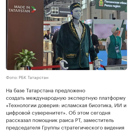
Фото: РБК Татарстан
На базе Татарстана предложено
создать международную экспертную платформу
«Технологии доверия: исламская биоэтика, ИИ и
цифровой суверенитет». Об этом сегодня
рассказал помощник раиса РТ, заместитель
председателя Группы стратегического видения