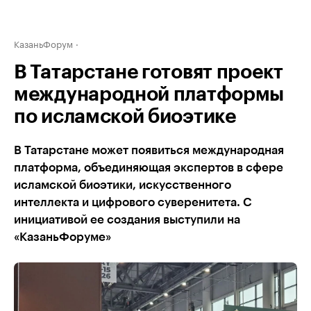
КазаньФорум
В Татарстане готовят проект
международной платформы
по исламской биоэтике
В Татарстане может появиться международная
платформа, объединяющая экспертов в сфере
исламской биоэтики, искусственного
интеллекта и цифрового суверенитета. С
инициативой ее создания выступили на
«КазаньФоруме»