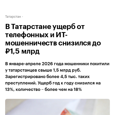
Татарстан
В Татарстане ущерб от
телефонных и ИТ-
мошенничеств снизился до
₽1,5 млрд
В январе-апреле 2026 года мошенники похитили
у татарстанцев свыше 1,5 млрд руб.
Зарегистрировано более 4,5 тыс. таких
преступлений. Ущерб год к году снизился на
13%, количество – более чем на 18%