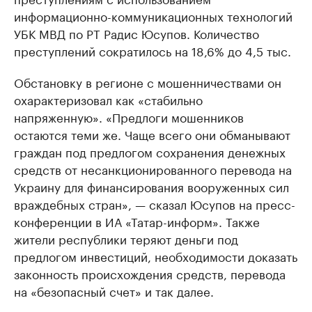
информационно-коммуникационных технологий
УБК МВД по РТ Радис Юсупов. Количество
преступлений сократилось на 18,6% до 4,5 тыс.
Обстановку в регионе с мошенничествами он
охарактеризовал как «стабильно
напряженную». «Предлоги мошенников
остаются теми же. Чаще всего они обманывают
граждан под предлогом сохранения денежных
средств от несанкционированного перевода на
Украину для финансирования вооруженных сил
враждебных стран», — сказал Юсупов на пресс-
конференции в ИА «Татар-информ». Также
жители республики теряют деньги под
предлогом инвестиций, необходимости доказать
законность происхождения средств, перевода
на «безопасный счет» и так далее.