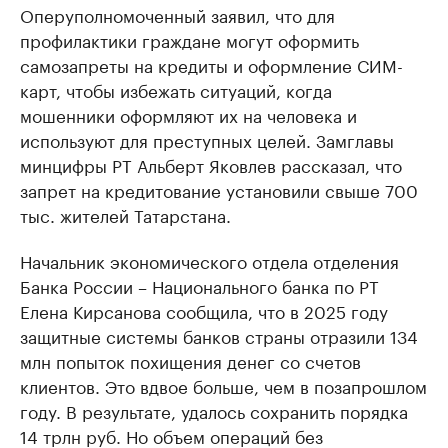
Оперуполномоченный заявил, что для
профилактики граждане могут оформить
самозапреты на кредиты и оформление СИМ-
карт, чтобы избежать ситуаций, когда
мошенники оформляют их на человека и
используют для преступных целей. Замглавы
минцифры РТ Альберт Яковлев рассказал, что
запрет на кредитование установили свыше 700
тыс. жителей Татарстана.
Начальник экономического отдела отделения
Банка России – Национального банка по РТ
Елена Кирсанова сообщила, что в 2025 году
защитные системы банков страны отразили 134
млн попыток похищения денег со счетов
клиентов. Это вдвое больше, чем в позапрошлом
году. В результате, удалось сохранить порядка
14 трлн руб. Но объем операций без