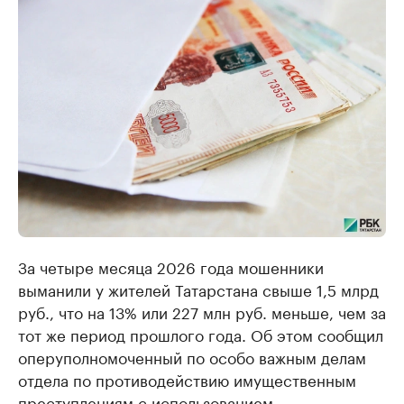
За четыре месяца 2026 года мошенники
выманили у жителей Татарстана свыше 1,5 млрд
руб., что на 13% или 227 млн руб. меньше, чем за
тот же период прошлого года. Об этом сообщил
оперуполномоченный по особо важным делам
отдела по противодействию имущественным
преступлениям с использованием