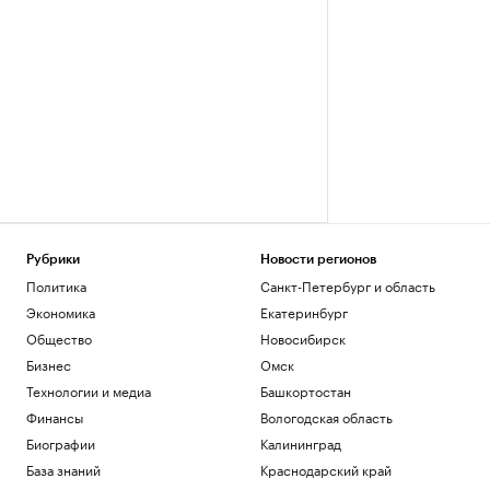
Рубрики
Новости регионов
Политика
Санкт-Петербург и область
Экономика
Екатеринбург
Общество
Новосибирск
Бизнес
Омск
Технологии и медиа
Башкортостан
Финансы
Вологодская область
Биографии
Калининград
База знаний
Краснодарский край