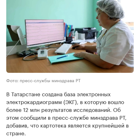
Фото: пресс-службы минздрава РТ
В Татарстане создана база электронных
электрокардиограмм (ЭКГ), в которую вошло
более 12 млн результатов исследований. Об
этом сообщили в пресс-службе минздрава РТ,
добавив, что картотека является крупнейшей в
стране.