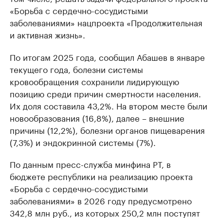
«Борьба с сердечно-сосудистыми
заболеваниями» нацпроекта «Продолжительная
и активная жизнь».
По итогам 2025 года, сообщил Абашев в январе
текущего года, болезни системы
кровообращения сохранили лидирующую
позицию среди причин смертности населения.
Их доля составила 43,2%. На втором месте были
новообразования (16,8%), далее – внешние
причины (12,2%), болезни органов пищеварения
(7,3%) и эндокринной системы (7%).
По данным пресс-служба минфина РТ, в
бюджете республики на реализацию проекта
«Борьба с сердечно-сосудистыми
заболеваниями» в 2026 году предусмотрено
342,8 млн руб., из которых 250,2 млн поступят