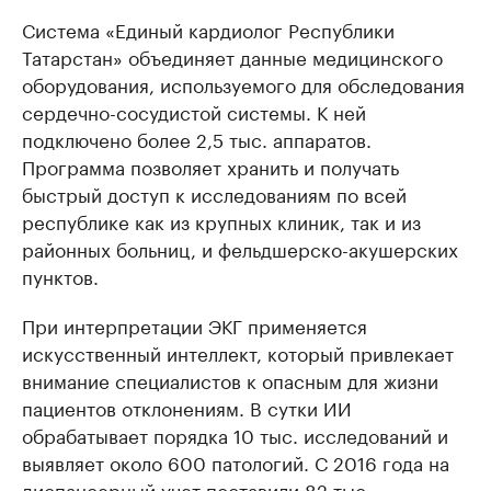
Система «Единый кардиолог Республики
Татарстан» объединяет данные медицинского
оборудования, используемого для обследования
сердечно-сосудистой системы. К ней
подключено более 2,5 тыс. аппаратов.
Программа позволяет хранить и получать
быстрый доступ к исследованиям по всей
республике как из крупных клиник, так и из
районных больниц, и фельдшерско-акушерских
пунктов.
При интерпретации ЭКГ применяется
искусственный интеллект, который привлекает
внимание специалистов к опасным для жизни
пациентов отклонениям. В сутки ИИ
обрабатывает порядка 10 тыс. исследований и
выявляет около 600 патологий. С 2016 года на
диспансерный учет поставили 82 тыс.