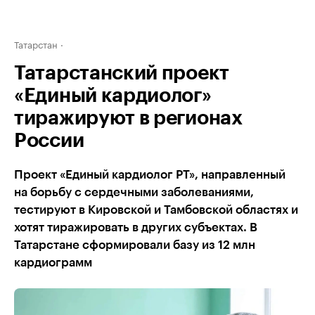
Татарстан
Татарстанский проект
«Единый кардиолог»
тиражируют в регионах
России
Проект «Единый кардиолог РТ», направленный
на борьбу с сердечными заболеваниями,
тестируют в Кировской и Тамбовской областях и
хотят тиражировать в других субъектах. В
Татарстане сформировали базу из 12 млн
кардиограмм