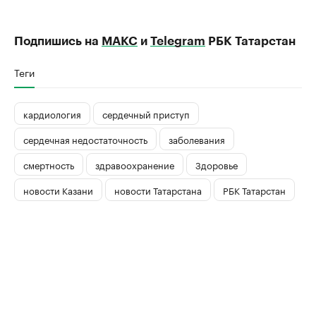
Подпишись на
МАКС
и
Telegram
РБК Татарстан
Теги
кардиология
сердечный приступ
сердечная недостаточность
заболевания
смертность
здравоохранение
Здоровье
новости Казани
новости Татарстана
РБК Татарстан