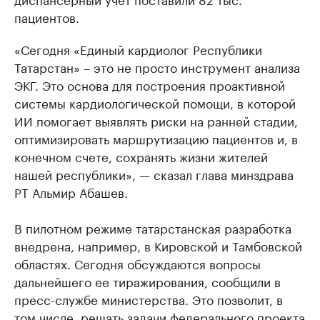
пациентов.
«Сегодня «Единый кардиолог Республики
Татарстан» – это не просто инструмент анализа
ЭКГ. Это основа для построения проактивной
системы кардиологической помощи, в которой
ИИ помогает выявлять риски на ранней стадии,
оптимизировать маршрутизацию пациентов и, в
конечном счете, сохранять жизни жителей
нашей республики», — сказал глава минздрава
РТ Альмир Абашев.
В пилотном режиме татарстанская разработка
внедрена, например, в Кировской и Тамбовской
областях. Сегодня обсуждаются вопросы
дальнейшего ее тиражирования, сообщили в
пресс-службе министерства. Это позволит, в
том числе, решать задачи федерального проекта