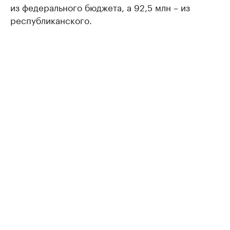
из федерального бюджета, а 92,5 млн – из
республиканского.