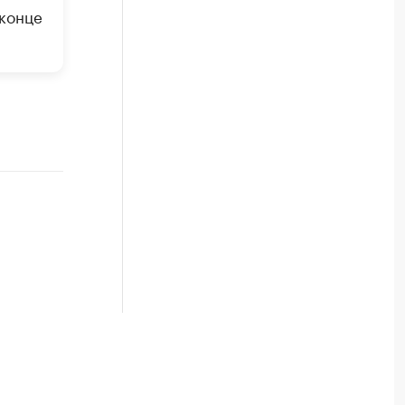
 конце