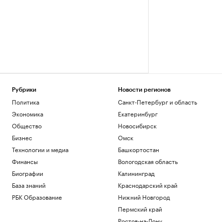
Рубрики
Новости регионов
Политика
Санкт-Петербург и область
Экономика
Екатеринбург
Общество
Новосибирск
Бизнес
Омск
Технологии и медиа
Башкортостан
Финансы
Вологодская область
Биографии
Калининград
База знаний
Краснодарский край
РБК Образование
Нижний Новгород
Пермский край
Ростов-на-Дону