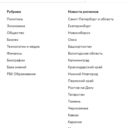
Рубрики
Новости регионов
Политика
Санкт-Петербург и область
Экономика
Екатеринбург
Общество
Новосибирск
Бизнес
Омск
Технологии и медиа
Башкортостан
Финансы
Вологодская область
Биографии
Калининград
База знаний
Краснодарский край
РБК Образование
Нижний Новгород
Пермский край
Ростов-на-Дону
Татарстан
Тюмень
Черноземье
Кавказ
Карелия