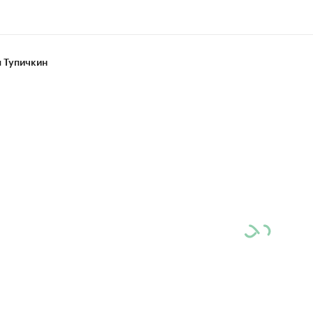
 Тупичкин