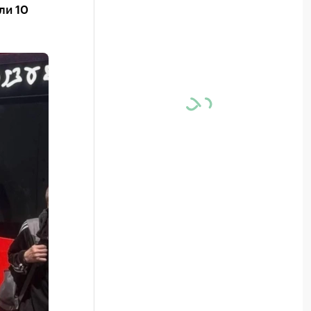
ли 10