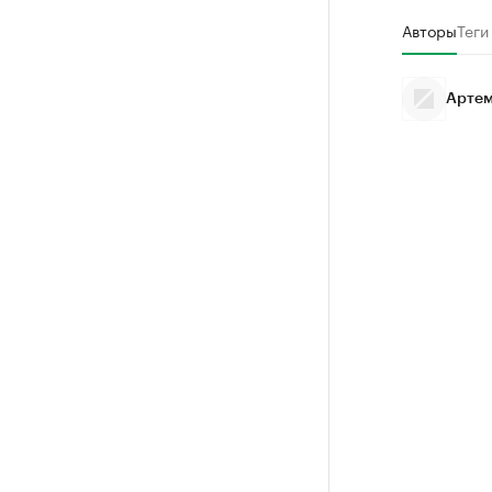
Авторы
Теги
Артем