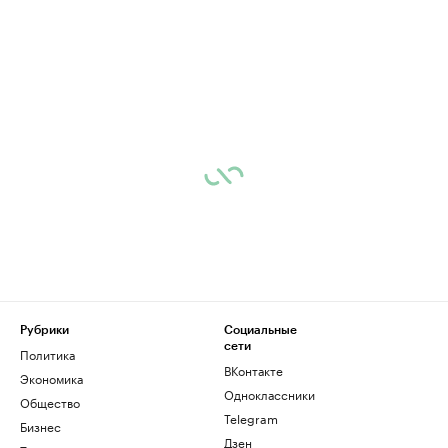
Рубрики
Социальные
сети
Политика
ВКонтакте
Экономика
Одноклассники
Общество
Telegram
Бизнес
Дзен