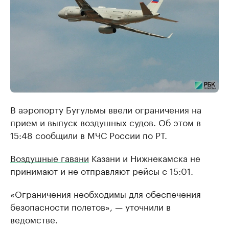
В аэропорту Бугульмы ввели ограничения на
прием и выпуск воздушных судов. Об этом в
15:48 сообщили в МЧС России по РТ.
Воздушные гавани
Казани и Нижнекамска не
принимают и не отправляют рейсы с 15:01.
«Ограничения необходимы для обеспечения
безопасности полетов», — уточнили в
ведомстве.