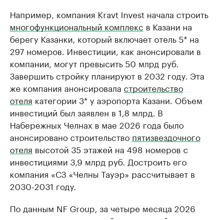
Например, компания Kravt Invest начала строить
многофункциональный комплекс
в Казани на
берегу Казанки, который включает отель 5* на
297 номеров. Инвестиции, как анонсировали в
компании, могут превысить 50 млрд руб.
Завершить стройку планируют в 2032 году. Эта
же компания анонсировала
строительство
отеля
категории 3* у аэропорта Казани. Объем
инвестиций был заявлен в 1,8 млрд. В
Набережных Челнах в мае 2026 года было
анонсировано строительство
пятизвездочного
отеля
высотой 35 этажей на 498 номеров с
инвестициями 3,9 млрд руб. Достроить его
компания «СЗ «Челны Тауэр» рассчитывает в
2030-2031 году.
По данным NF Group, за четыре месяца 2026