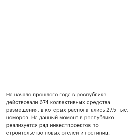
На начало прошлого года в республике
действовали 674 коллективных средства
размещения, в которых располагались 27,5 тыс.
номеров. На данный момент в республике
реализуется ряд инвестпроектов по
строительство новых отелей и гостиниц.