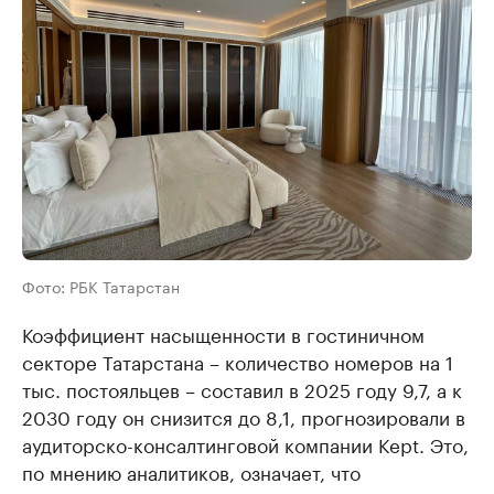
Фото: РБК Татарстан
Коэффициент насыщенности в гостиничном
секторе Татарстана – количество номеров на 1
тыс. постояльцев – составил в 2025 году 9,7, а к
2030 году он снизится до 8,1, прогнозировали в
аудиторско-консалтинговой компании Kept. Это,
по мнению аналитиков, означает, что