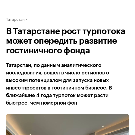
Татарстан
В Татарстане рост турпотока
может опередить развитие
гостиничного фонда
Татарстан, по данным аналитического
исследования, вошел в число регионов с
высоким потенциалом для запуска новых
инвестпроектов в гостиничном бизнесе. В
ближайшие 4 года турпоток может расти
быстрее, чем номерной фон