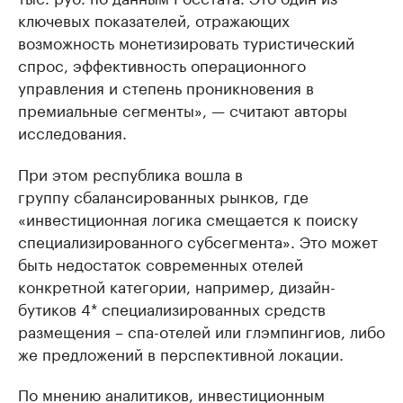
ключевых показателей, отражающих
возможность монетизировать туристический
спрос, эффективность операционного
управления и степень проникновения в
премиальные сегменты», — считают авторы
исследования.
При этом республика вошла в
группу сбалансированных рынков, где
«инвестиционная логика смещается к поиску
специализированного субсегмента». Это может
быть недостаток современных отелей
конкретной категории, например, дизайн-
бутиков 4* специализированных средств
размещения – спа-отелей или глэмпингиов, либо
же предложений в перспективной локации.
По мнению аналитиков, инвестиционным