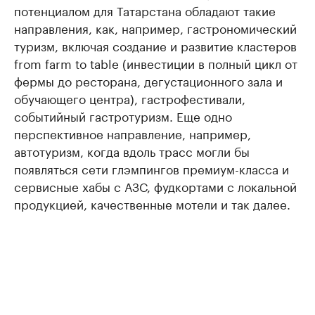
потенциалом для Татарстана обладают такие
направления, как, например, гастрономический
туризм, включая создание и развитие кластеров
from farm to table (инвестиции в полный цикл от
фермы до ресторана, дегустационного зала и
обучающего центра), гастрофестивали,
событийный гастротуризм. Еще одно
перспективное направление, например,
автотуризм, когда вдоль трасс могли бы
появляться сети глэмпингов премиум-класса и
сервисные хабы с АЗС, фудкортами с локальной
продукцией, качественные мотели и так далее.