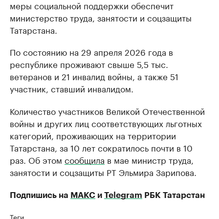
меры социальной поддержки обеспечит
министерство труда, занятости и соцзащиты
Татарстана.
По состоянию на 29 апреля 2026 года в
республике проживают свыше 5,5 тыс.
ветеранов и 21 инвалид войны, а также 51
участник, ставший инвалидом.
Количество участников Великой Отечественной
войны и других лиц соответствующих льготных
категорий, проживающих на территории
Татарстана, за 10 лет сократилось почти в 10
раз. Об этом
сообщила
в мае министр труда,
занятости и соцзащиты РТ Эльмира Зарипова.
Подпишись на
МАКС
и
Telegram
РБК Татарстан
Теги