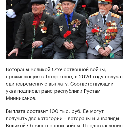
Ветераны Великой Отечественной войны,
проживающие в Татарстане, в 2026 году получат
единовременную выплату. Соответствующий
указ подписал раис республики Рустам
Минниханов.
Выплата составит 100 тыс. руб. Ее могут
получить две категории – ветераны и инвалиды
Великой Отечественной войны. Предоставление