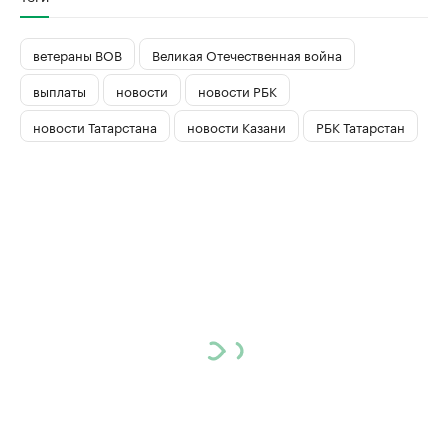
ветераны ВОВ
Великая Отечественная война
выплаты
новости
новости РБК
новости Татарстана
новости Казани
РБК Татарстан