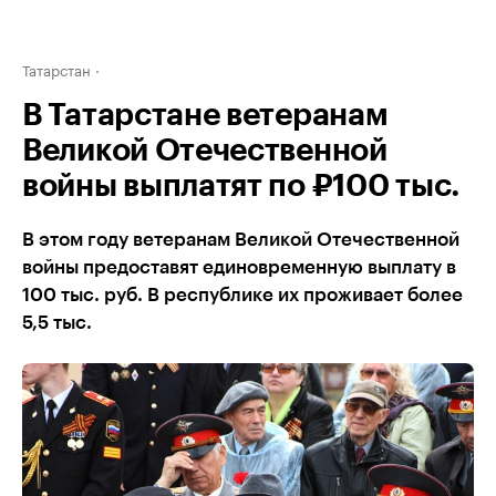
Татарстан
В Татарстане ветеранам
Великой Отечественной
войны выплатят по ₽100 тыс.
В этом году ветеранам Великой Отечественной
войны предоставят единовременную выплату в
100 тыс. руб. В республике их проживает более
5,5 тыс.