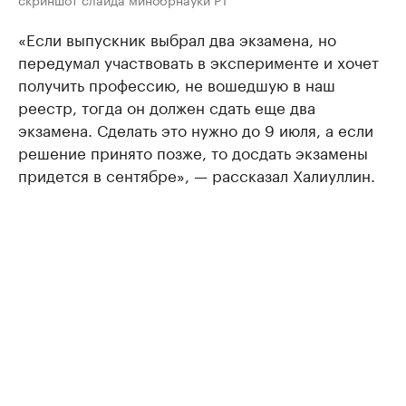
«Если выпускник выбрал два экзамена, но
передумал участвовать в эксперименте и хочет
получить профессию, не вошедшую в наш
реестр, тогда он должен сдать еще два
экзамена. Сделать это нужно до 9 июля, а если
решение принято позже, то досдать экзамены
придется в сентябре», — рассказал Халиуллин.