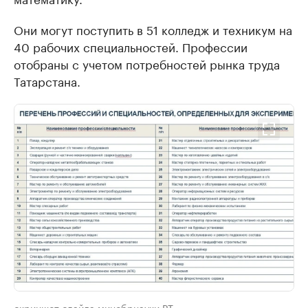
Они могут поступить в 51 колледж и техникум на
40 рабочих специальностей. Профессии
отобраны с учетом потребностей рынка труда
Татарстана.
скриншот слайда минобрнауки РТ