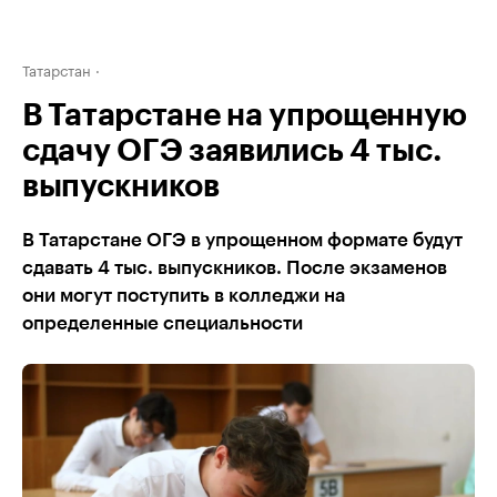
Татарстан
В Татарстане на упрощенную
сдачу ОГЭ заявились 4 тыс.
выпускников
В Татарстане ОГЭ в упрощенном формате будут
сдавать 4 тыс. выпускников. После экзаменов
они могут поступить в колледжи на
определенные специальности