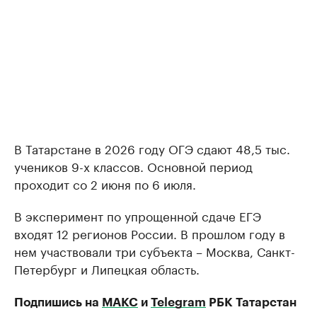
В Татарстане в 2026 году ОГЭ сдают 48,5 тыс.
учеников 9-х классов. Основной период
проходит со 2 июня по 6 июля.
В эксперимент по упрощенной сдаче ЕГЭ
входят 12 регионов России. В прошлом году в
нем участвовали три субъекта – Москва, Санкт-
Петербург и Липецкая область.
Подпишись на
МАКС
и
Telegram
РБК Татарстан