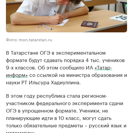
Фото: mon.tatarstan.ru
В Татарстане ОГЭ в экспериментальном
формате будут сдавать порядка 4 тыс. учеников
9-х классов. Об этом сообщило ИА
«Татар-
информ»
со ссылкой на министра образования и
науки РТ Ильсура Хадиуллина.
В этом году республика стала регионом-
участником федерального эксперимента сдачи
ОГЭ в упрощенном формате. Ученики, не
планирующие идти в 10 класс, могут сдать
только обязательные предметы – русский язык и
математику.