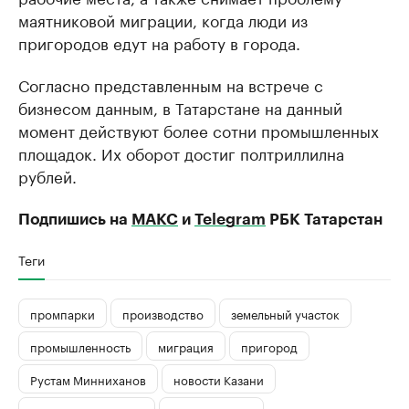
маятниковой миграции, когда люди из
пригородов едут на работу в города.
Согласно представленным на встрече с
бизнесом данным, в Татарстане на данный
момент действуют более сотни промышленных
площадок. Их оборот достиг полтриллилна
рублей.
Подпишись на
МАКС
и
Telegram
РБК Татарстан
Теги
промпарки
производство
земельный участок
промышленность
миграция
пригород
Рустам Минниханов
новости Казани