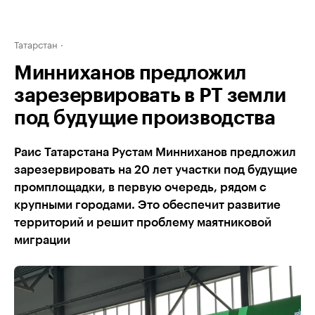
Татарстан
Минниханов предложил
зарезервировать в РТ земли
под будущие производства
Раис Татарстана Рустам Минниханов предложил
зарезервировать на 20 лет участки под будущие
промплощадки, в первую очередь, рядом с
крупными городами. Это обеспечит развитие
территорий и решит проблему маятниковой
миграции