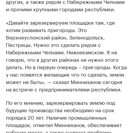
других, а также рядом с Набережными Челнами
и прочими крупными городами республики.
«Давайте зарезервируем площадки там, где
хотим развивать пригороды. Это
Верхнеуслонский район, Зеленодольск,
Пестрецы. Нужно это сделать рядом с
Набережными Челнами, Нижнекамском. Я не
говорю, что в других районах не нужно этого
делать. Но в первую очередь – пригороды. Когда
у нас появятся желающие что-то сделать, земли
может не быть», — сказал Минниханов сегодня
на встрече с предпринимателями республики.
По его мнению, зарезервировать землю под
будущие производства необходимо на срок
порядка 20 лет. Наличие промышленных
площадок, отметил Минниханов, обеспечивает
рабочие места, а также снимает проблему