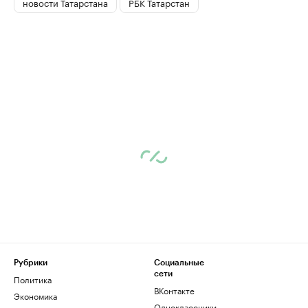
новости Татарстана
РБК Татарстан
Рубрики
Социальные
сети
Политика
ВКонтакте
Экономика
Одноклассники