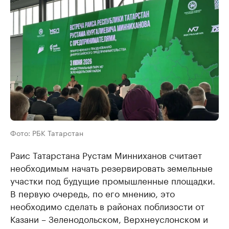
Фото: РБК Татарстан
Раис Татарстана Рустам Минниханов считает
необходимым начать резервировать земельные
участки под будущие промышленные площадки.
В первую очередь, по его мнению, это
необходимо сделать в районах поблизости от
Казани – Зеленодольском, Верхнеуслонском и