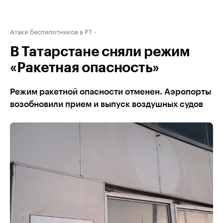
Атаки беспилотников в РТ
В Татарстане сняли режим
«Ракетная опасность»
Режим ракетной опасности отменен. Аэропорты
возобновили прием и выпуск воздушных судов