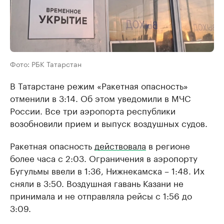
Фото: РБК Татарстан
В Татарстане режим «Ракетная опасность»
отменили в 3:14. Об этом уведомили в МЧС
России. Все три аэропорта республики
возобновили прием и выпуск воздушных судов.
Ракетная опасность
действовала
в регионе
более часа с 2:03. Ограничения в аэропорту
Бугульмы ввели в 1:36, Нижнекамска – 1:48. Их
сняли в 3:50. Воздушная гавань Казани не
принимала и не отправляла рейсы с 1:56 до
3:09.