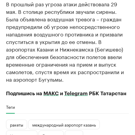
В прошлый раз угроза атаки действовала 29
мая. В столице республики звучали сирены.
Была объявлена воздушная тревога – граждан
предупредили об угрозе непосредственного
нападения воздушного противника и призвали
спуститься в укрытия до ее отмены. В
аэропортах Казани и Нижнекамска (Бегишево)
для обеспечения безопасности полетов ввели
временные ограничения на прием и выпуск
самолетов, спустя время их распространили и
на аэропорт Бугульмы.
Подпишись на
МАКС
и
Telegram
РБК Татарстан
Теги
ракеты
международный аэропорт казань