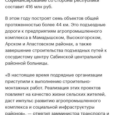
составит 416 млн руб.
В этом году построят семь объектов общей
протяженностью более 44 км. Это подъездные
дороги к предприятиям агропромышленного
комплекса в Мамадышском, Высокогорском,
Арском и Апастовском районах, а также
завершение строительства подъездных путей к
сосудистому центру Сабинской центральной
районной больницы.
«В настоящее время подрядные организации
приступили к выполнению строительно-
монтажных работ. Реализация этих проектов
повлияет на качество жизни сельских жителей,
даст импульс развитию агропромышленного
комплекса и социальной инфраструктуры
районов», — отметил замминистра транспорта и