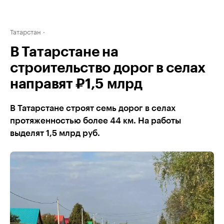
Татарстан
В Татарстане на
строительство дорог в селах
направят ₽1,5 млрд
В Татарстане строят семь дорог в селах
протяженностью более 44 км. На работы
выделят 1,5 млрд руб.