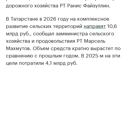
дорожного хозяйства РТ Ранис Файзуллин.
В Татарстане в 2026 году на комплексное
развитие сельских территорий
направят
10,6
млрд руб., сообщал замминистра сельского
хозяйства и продовольствия РТ Марсель
Махмутов. Объем средств кратно вырастет по
сравнению с прошлым годом. В 2025-м на эти
цели потратили 4,1 млрд руб.