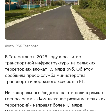
Фото: РБК Татарстан
В Татарстане в 2026 году в развитие
транспортной инфраструктуры на сельских
территориях вложат 1,5 млрд руб. Об этом
сообщила пресс-служба министерства
транспорта и дорожного хозяйства РТ.
Из федерального бюджета на эти цели в рамках
госпрограммы «Комплексное развитие сельских
территорий» направят более 1,1 млрд.
Софинансирование со стороны республики