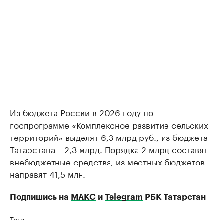
Из бюджета России в 2026 году по
госпрограмме «Комплексное развитие сельских
территорий» выделят 6,3 млрд руб., из бюджета
Татарстана – 2,3 млрд. Порядка 2 млрд составят
внебюджетные средства, из местных бюджетов
направят 41,5 млн.
Подпишись на
МАКС
и
Telegram
РБК Татарстан
Теги