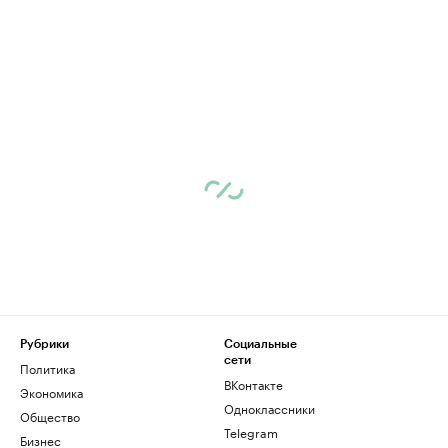
Рубрики
Социальные
сети
Политика
ВКонтакте
Экономика
Одноклассники
Общество
Telegram
Бизнес