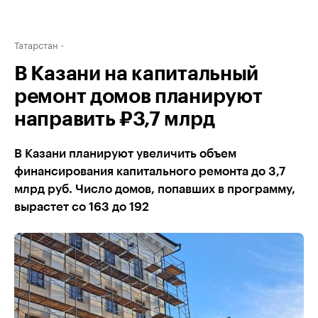
Татарстан
В Казани на капитальный
ремонт домов планируют
направить ₽3,7 млрд
В Казани планируют увеличить объем
финансирования капитального ремонта до 3,7
млрд руб. Число домов, попавших в программу,
вырастет со 163 до 192