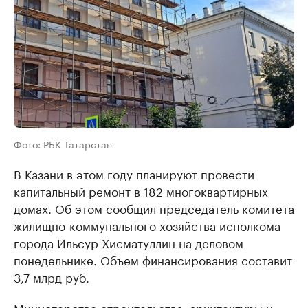
Фото: РБК Татарстан
В Казани в этом году планируют провести
капитальный ремонт в 182 многоквартирных
домах. Об этом сообщил председатель комитета
жилищно-коммунального хозяйства исполкома
города Ильсур Хисматуллин на деловом
понедельнике. Объем финансирования составит
3,7 млрд руб.
Министерство строительства, архитектуры и