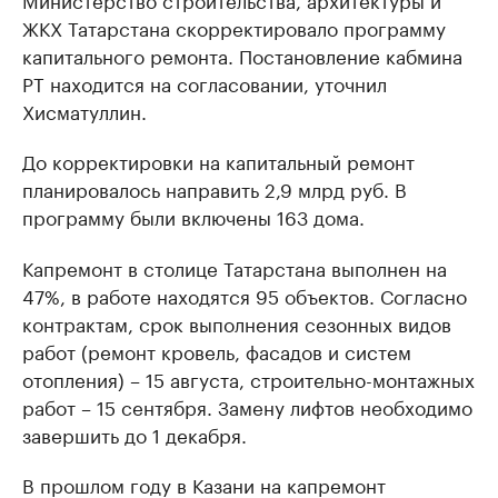
ЖКХ Татарстана скорректировало программу
капитального ремонта. Постановление кабмина
РТ находится на согласовании, уточнил
Хисматуллин.
До корректировки на капитальный ремонт
планировалось направить 2,9 млрд руб. В
программу были включены 163 дома.
Капремонт в столице Татарстана выполнен на
47%, в работе находятся 95 объектов. Согласно
контрактам, срок выполнения сезонных видов
работ (ремонт кровель, фасадов и систем
отопления) – 15 августа, строительно-монтажных
работ – 15 сентября. Замену лифтов необходимо
завершить до 1 декабря.
В прошлом году в Казани на капремонт