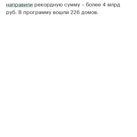
направили
рекордную сумму – более 4 млрд
руб. В программу вошли 226 домов.