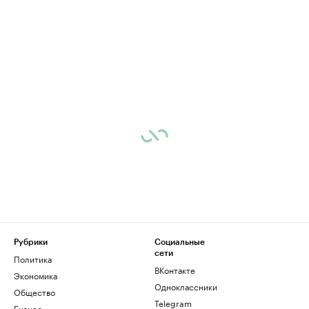
Рубрики
Социальные
сети
Политика
ВКонтакте
Экономика
Одноклассники
Общество
Telegram
Бизнес