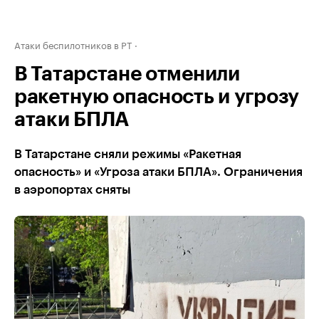
Атаки беспилотников в РТ
В Татарстане отменили
ракетную опасность и угрозу
атаки БПЛА
В Татарстане сняли режимы «Ракетная
опасность» и «Угроза атаки БПЛА». Ограничения
в аэропортах сняты