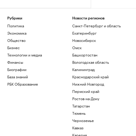
Рубрики
Новости регионов
Политика
Санкт-Петербург и область
Экономика
Екатеринбург
Общество
Новосибирск
Бизнес
Омск
Технологии и медиа
Башкортостан
Финансы
Вологодская область
Биографии
Калининград
База знаний
Краснодарский край
РБК Образование
Нижний Новгород
Пермский край
Ростов-на-Дону
Татарстан
Тюмень
Черноземье
Кавказ
Карелия