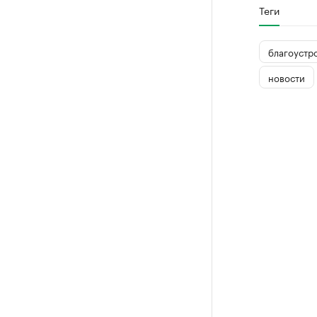
Теги
благоустр
новости