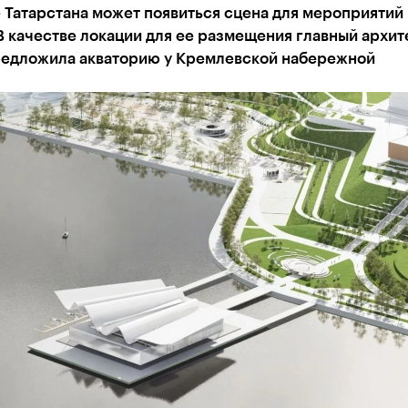
 Татарстана может появиться сцена для мероприятий 
В качестве локации для ее размещения главный архит
редложила акваторию у Кремлевской набережной