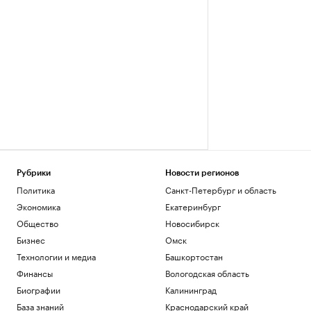
Рубрики
Новости регионов
Политика
Санкт-Петербург и область
Экономика
Екатеринбург
Общество
Новосибирск
Бизнес
Омск
Технологии и медиа
Башкортостан
Финансы
Вологодская область
Биографии
Калининград
База знаний
Краснодарский край