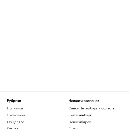
Рубрики
Новости регионов
Политика
Санкт-Петербург и область
Экономика
Екатеринбург
Общество
Новосибирск
Бизнес
Омск