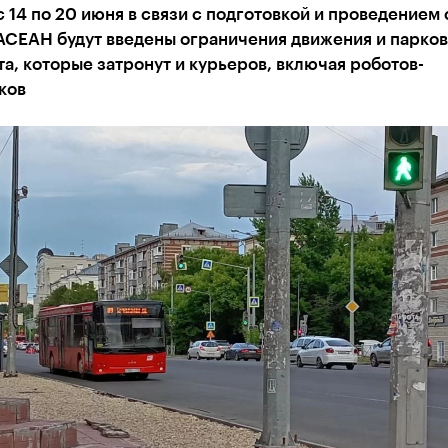
с 14 по 20 июня в связи с подготовкой и проведением
АСЕАН будут введены ограничения движения и парко
а, которые затронут и курьеров, включая роботов-
ков