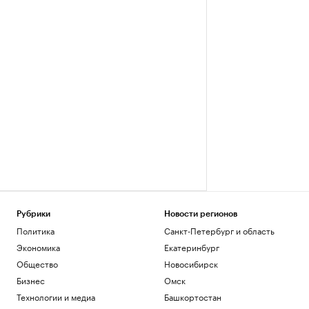
Рубрики
Новости регионов
Политика
Санкт-Петербург и область
Экономика
Екатеринбург
Общество
Новосибирск
Бизнес
Омск
Технологии и медиа
Башкортостан