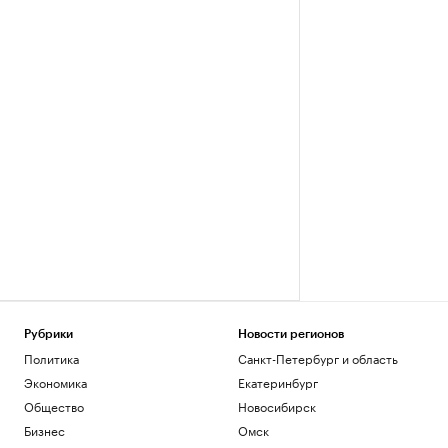
Рубрики
Новости регионов
Политика
Санкт-Петербург и область
Экономика
Екатеринбург
Общество
Новосибирск
Бизнес
Омск