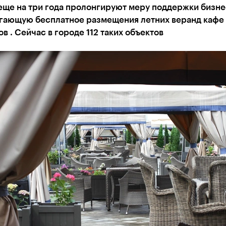
еще на три года пролонгируют меру поддержки бизне
гающую бесплатное размещения летних веранд кафе
в . Сейчас в городе 112 таких объектов