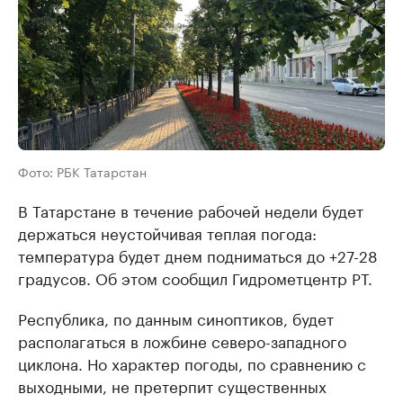
Фото: РБК Татарстан
В Татарстане в течение рабочей недели будет
держаться неустойчивая теплая погода:
температура будет днем подниматься до +27-28
градусов. Об этом сообщил Гидрометцентр РТ.
Республика, по данным синоптиков, будет
располагаться в ложбине северо-западного
циклона. Но характер погоды, по сравнению с
выходными, не претерпит существенных