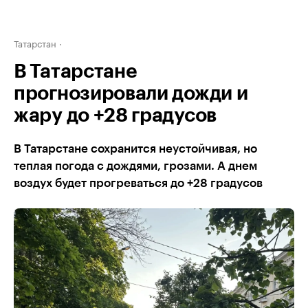
Татарстан
В Татарстане
прогнозировали дожди и
жару до +28 градусов
В Татарстане сохранится неустойчивая, но
теплая погода с дождями, грозами. А днем
воздух будет прогреваться до +28 градусов