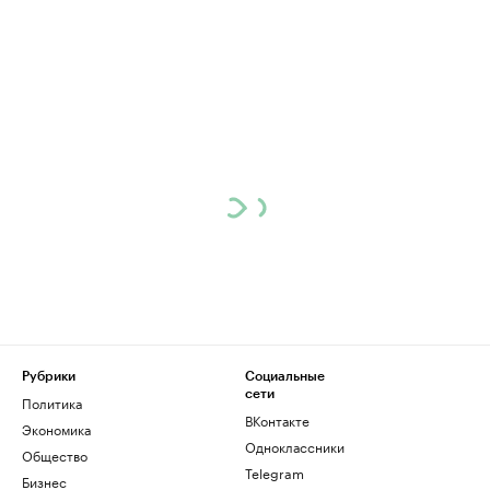
Рубрики
Социальные
сети
Политика
ВКонтакте
Экономика
Одноклассники
Общество
Telegram
Бизнес