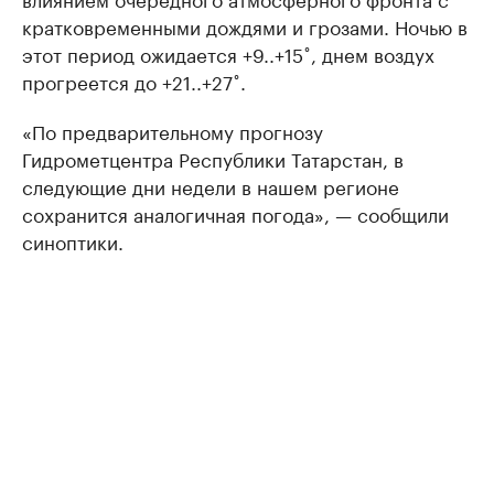
кратковременными дождями и грозами. Ночью в
этот период ожидается +9..+15˚, днем воздух
прогреется до +21..+27˚.
«По предварительному прогнозу
Гидрометцентра Республики Татарстан, в
следующие дни недели в нашем регионе
сохранится аналогичная погода», — сообщили
синоптики.