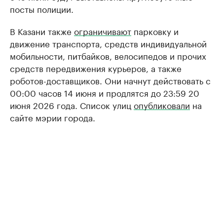
посты полиции.
В Казани также
ограничивают
парковку и
движение транспорта, средств индивидуальной
мобильности, питбайков, велосипедов и прочих
средств передвижения курьеров, а также
роботов-доставщиков. Они начнут действовать с
00:00 часов 14 июня и продлятся до 23:59 20
июня 2026 года. Список улиц
опубликовали
на
сайте мэрии города.