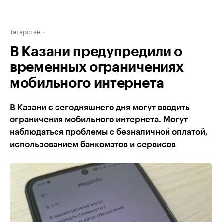
Татарстан
В Казани предупредили о
временных ограничениях
мобильного интернета
В Казани с сегодняшнего дня могут вводить
ограничения мобильного интернета. Могут
наблюдаться проблемы с безналичной оплатой,
использованием банкоматов и сервисов