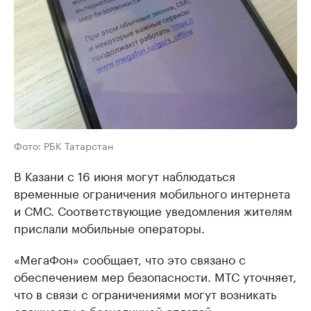
Фото: РБК Татарстан
В Казани с 16 июня могут наблюдаться
временные ограничения мобильного интернета
и СМС. Соответствующие уведомления жителям
прислали мобильные операторы.
«МегаФон» сообщает, что это связано с
обеспечением мер безопасности. МТС уточняет,
что в связи с ограничениями могут возникать
сложности с безналичной оплатой,