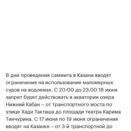
В дни проведения саммита в Казани вводят
ограничения на использование маломерных
судов на водоемах. С 20:00 до 23:00 18 июня
запрет будет действовать в акватории озера
Нижний Кабан – от транспортного моста по
улице Хади Такташа до площади театра Карима
Тинчурина. С 17 июня по 19 июня ограничения
вводят на Казанке – от 3-й транспортной до