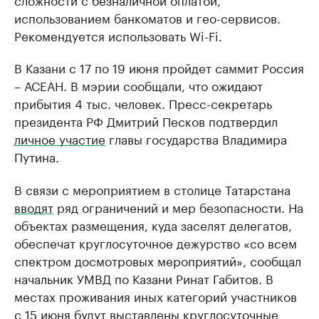
использованием банкоматов и гео-сервисов.
Рекомендуется использовать Wi-Fi.
В Казани с 17 по 19 июня пройдет саммит Россия
– АСЕАН. В мэрии сообщали, что ожидают
прибытия 4 тыс. человек. Пресс-секретарь
президента РФ Дмитрий Песков подтвердил
личное участие
главы государства Владимира
Путина.
В связи с мероприятием в столице Татарстана
вводят
ряд ограничений и мер безопасности. На
объектах размещения, куда заселят делегатов,
обеспечат круглосуточное дежурство «со всем
спектром досмотровых мероприятий», сообщал
начальник УМВД по Казани Ринат Габитов. В
местах проживания иных категорий участников
с 15 июня будут выставлены круглосуточные