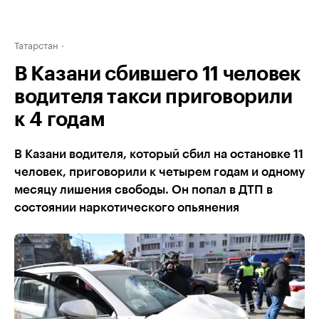
Татарстан
В Казани сбившего 11 человек
водителя такси приговорили
к 4 годам
В Казани водителя, который сбил на остановке 11
человек, приговорили к четырем годам и одному
месяцу лишения свободы. Он попал в ДТП в
состоянии наркотического опьянения