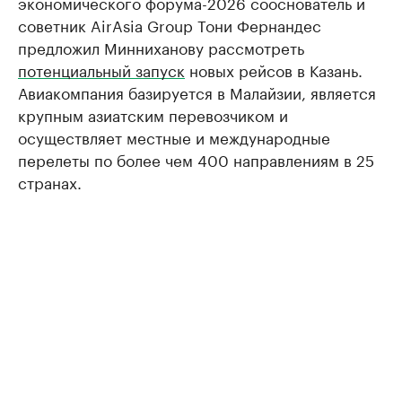
экономического форума-2026 сооснователь и
советник AirAsia Group Тони Фернандес
предложил Минниханову рассмотреть
потенциальный запуск
новых рейсов в Казань.
Авиакомпания базируется в Малайзии, является
крупным азиатским перевозчиком и
осуществляет местные и международные
перелеты по более чем 400 направлениям в 25
странах.