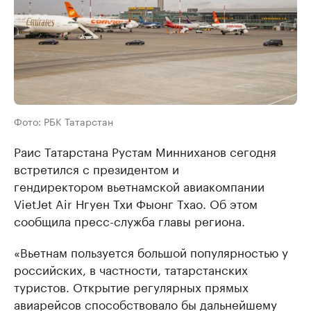
Фото: РБК Татарстан
Раис Татарстана Рустам Минниханов сегодня
встретился с президентом и
гендиректором вьетнамской авиакомпании
VietJet Air Нгуен Тхи Фыонг Тхао. Об этом
сообщила пресс-служба главы региона.
«Вьетнам пользуется большой популярностью у
российских, в частности, татарстанских
туристов. Открытие регулярных прямых
авиарейсов способствовало бы дальнейшему