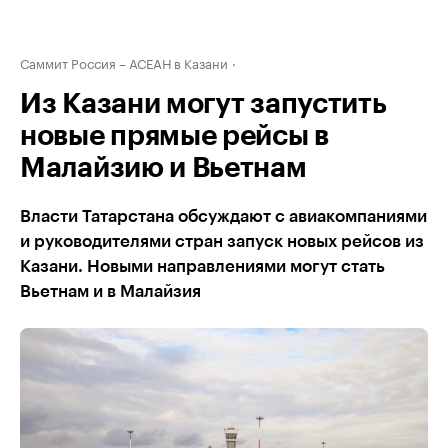
Саммит Россия – АСЕАН в Казани
Из Казани могут запустить
новые прямые рейсы в
Малайзию и Вьетнам
Власти Татарстана обсуждают с авиакомпаниями
и руководителями стран запуск новых рейсов из
Казани. Новыми направлениями могут стать
Вьетнам и в Малайзия