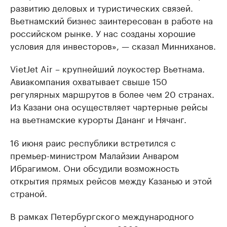
развитию деловых и туристических связей.
Вьетнамский бизнес заинтересован в работе на
российском рынке. У нас созданы хорошие
условия для инвесторов», — сказал Минниханов.
VietJet Air – крупнейший лоукостер Вьетнама.
Авиакомпания охватывает свыше 150
регулярных маршрутов в более чем 20 странах.
Из Казани она осуществляет чартерные рейсы
на вьетнамские курорты Дананг и Нячанг.
16 июня раис республики встретился с
премьер-министром Малайзии Анваром
Ибрагимом. Они обсудили возможность
открытия прямых рейсов между Казанью и этой
страной.
В рамках Петербургского международного