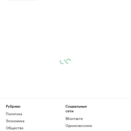
Рубрики
Социальные
сети
Политика
ВКонтакте
Экономика
Одноклассники
Общество