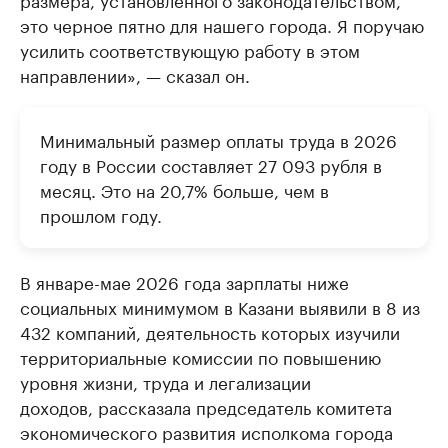
это черное пятно для нашего города. Я поручаю
усилить соответствующую работу в этом
направлении», — сказал он.
Минимальный размер оплаты труда в 2026
году в России составляет 27 093 рубля в
месяц. Это на 20,7% больше, чем в
прошлом году.
В январе-мае 2026 года зарплаты ниже
социальных минимумом в Казани выявили в 8 из
432 компаний, деятельность которых изучили
территориальные комиссии по повышению
уровня жизни, труда и легализации
доходов, рассказала председатель комитета
экономического развития исполкома города