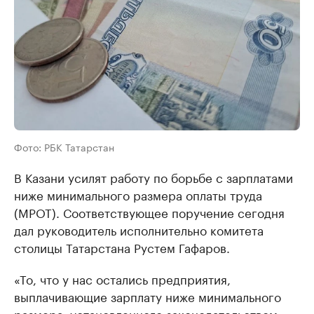
Фото: РБК Татарстан
В Казани усилят работу по борьбе с зарплатами
ниже минимального размера оплаты труда
(МРОТ). Соответствующее поручение сегодня
дал руководитель исполнительно комитета
столицы Татарстана Рустем Гафаров.
«То, что у нас остались предприятия,
выплачивающие зарплату ниже минимального
размера, установленного законодательством,