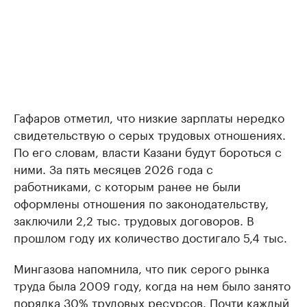
Гафаров отметил, что низкие зарплаты нередко
свидетельствую о серых трудовых отношениях.
По его словам, власти Казани будут бороться с
ними. За пять месяцев 2026 года с
работниками, с которым ранее не были
оформлены отношения по законодательству,
заключили 2,2 тыс. трудовых договоров. В
прошлом году их количество достигало 5,4 тыс.
Мингазова напомнила, что пик серого рынка
труда была 2009 году, когда на нем было занято
порядка 30% трудовых ресурсов. Почти каждый