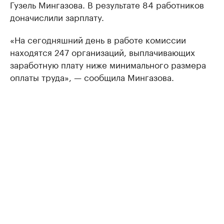
Гузель Мингазова. В результате 84 работников
доначислили зарплату.
«На сегодняшний день в работе комиссии
находятся 247 организаций, выплачивающих
заработную плату ниже минимального размера
оплаты труда», — сообщила Мингазова.