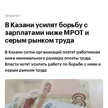
Татарстан
В Казани усилят борьбу с
зарплатами ниже МРОТ и
серым рынком труда
В Казани сотни организаций платят работникам
ниже минимального размера оплаты труда.
Власти хотят усилить работу по борьбе с ними и
серым рынком труда