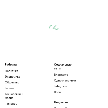
Рубрики
Социальные
сети
Политика
ВКонтакте
Экономика
Одноклассники
Общество
Telegram
Бизнес
Дзен
Технологии и
медиа
Финансы
Подписки
Скрыть баннеры