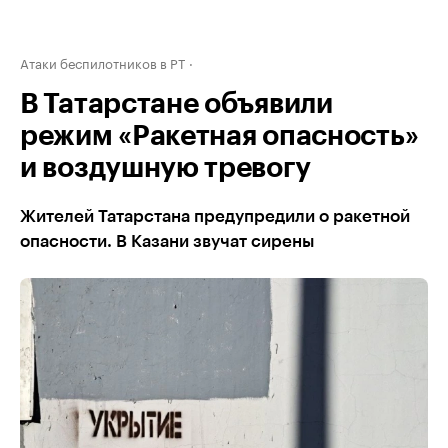
Атаки беспилотников в РТ
В Татарстане объявили
режим «Ракетная опасность»
и воздушную тревогу
Жителей Татарстана предупредили о ракетной
опасности. В Казани звучат сирены