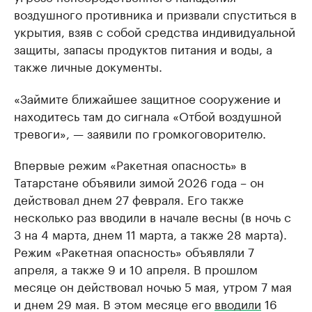
воздушного противника и призвали спуститься в
укрытия, взяв с собой средства индивидуальной
защиты, запасы продуктов питания и воды, а
также личные документы.
«Займите ближайшее защитное сооружение и
находитесь там до сигнала «Отбой воздушной
тревоги», — заявили по громкоговорителю.
Впервые режим «Ракетная опасность» в
Татарстане объявили зимой 2026 года – он
действовал днем 27 февраля. Его также
несколько раз вводили в начале весны (в ночь с
3 на 4 марта, днем 11 марта, а также 28 марта).
Режим «Ракетная опасность» объявляли 7
апреля, а также 9 и 10 апреля. В прошлом
месяце он действовал ночью 5 мая, утром 7 мая
и днем 29 мая. В этом месяце его
вводили
16