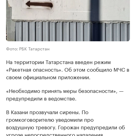
Фото: РБК Татарстан
На территории Татарстана введен режим
«Ракетная опасность». Об этом сообщило МЧС в
своем официальном приложении.
«Необходимо принять меры безопасности», —
предупредили в ведомстве.
В Казани прозвучали сирены. По
громкоговорителю уведомили про
воздушную тревогу. Горожан предупредили об
угрозе непосредственного нападения