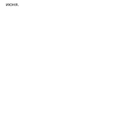
июня.