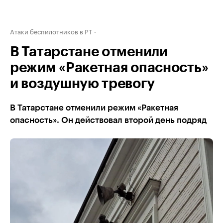
Атаки беспилотников в РТ
В Татарстане отменили
режим «Ракетная опасность»
и воздушную тревогу
В Татарстане отменили режим «Ракетная
опасность». Он действовал второй день подряд