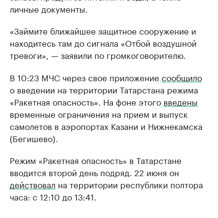
личные документы.
«Займите ближайшее защитное сооружение и
находитесь там до сигнала «Отбой воздушной
тревоги», — заявили по громкоговорителю.
В 10:23 МЧС через свое приложение
сообщило
о введении на территории Татарстана режима
«Ракетная опасность». На фоне этого
введены
временные ограничения на прием и выпуск
самолетов в аэропортах Казани и Нижнекамска
(Бегишево).
Режим «Ракетная опасность» в Татарстане
вводится второй день подряд. 22 июня он
действовал
на территории республики полтора
часа: с 12:10 до 13:41.