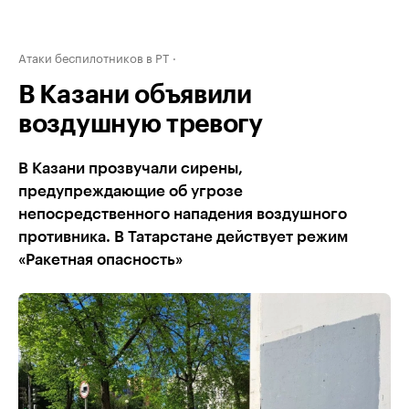
Атаки беспилотников в РТ
В Казани объявили
воздушную тревогу
В Казани прозвучали сирены,
предупреждающие об угрозе
непосредственного нападения воздушного
противника. В Татарстане действует режим
«Ракетная опасность»