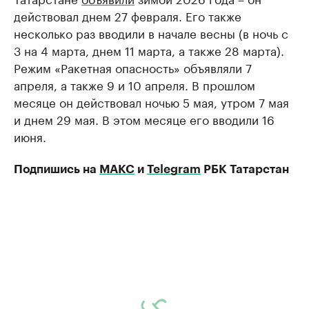
действовал днем 27 февраля. Его также
несколько раз вводили в начале весны (в ночь с
3 на 4 марта, днем 11 марта, а также 28 марта).
Режим «Ракетная опасность» объявляли 7
апреля, а также 9 и 10 апреля. В прошлом
месяце он действовал ночью 5 мая, утром 7 мая
и днем 29 мая. В этом месяце его вводили 16
июня.
Подпишись на
МАКС
и
Telegram
РБК Татарстан