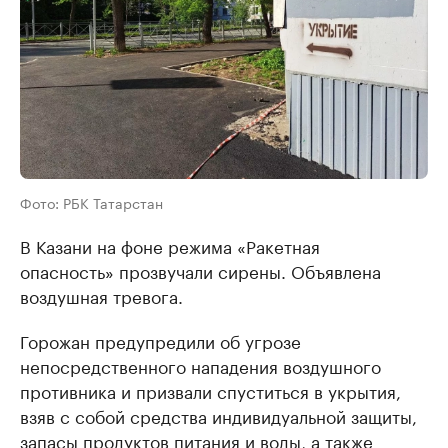
Фото: РБК Татарстан
В Казани на фоне режима «Ракетная
опасность» прозвучали сирены. Объявлена
воздушная тревога.
Горожан предупредили об угрозе
непосредственного нападения воздушного
противника и призвали спуститься в укрытия,
взяв с собой средства индивидуальной защиты,
запасы продуктов питания и воды, а также