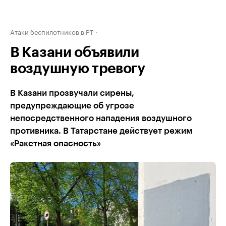
Атаки беспилотников в РТ
В Казани объявили
воздушную тревогу
В Казани прозвучали сирены,
предупреждающие об угрозе
непосредственного нападения воздушного
противника. В Татарстане действует режим
«Ракетная опасность»