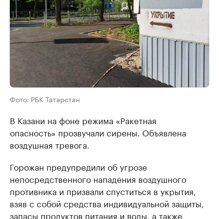
Фото: РБК Татарстан
В Казани на фоне режима «Ракетная
опасность» прозвучали сирены. Объявлена
воздушная тревога.
Горожан предупредили об угрозе
непосредственного нападения воздушного
противника и призвали спуститься в укрытия,
взяв с собой средства индивидуальной защиты,
запасы продуктов питания и воды, а также