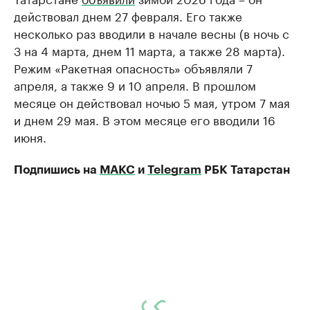
действовал днем 27 февраля. Его также
несколько раз вводили в начале весны (в ночь с
3 на 4 марта, днем 11 марта, а также 28 марта).
Режим «Ракетная опасность» объявляли 7
апреля, а также 9 и 10 апреля. В прошлом
месяце он действовал ночью 5 мая, утром 7 мая
и днем 29 мая. В этом месяце его вводили 16
июня.
Подпишись на
МАКС
и
Telegram
РБК Татарстан