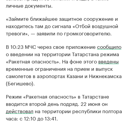
личные документы.
«Займите ближайшее защитное сооружение и
находитесь там до сигнала «Отбой воздушной
тревоги», — заявили по громкоговорителю.
В 10:23 МЧС через свое приложение
сообщило
о введении на территории Татарстана режима
«Ракетная опасность». На фоне этого
введены
временные ограничения на прием и выпуск
самолетов в аэропортах Казани и Нижнекамска
(Бегишево).
Режим «Ракетная опасность» в Татарстане
вводится второй день подряд. 22 июня он
действовал
на территории республики полтора
часа: с 12:10 до 13:41.