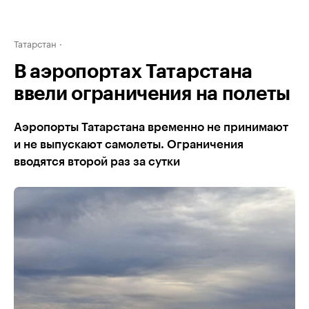
Татарстан
В аэропортах Татарстана
ввели ограничения на полеты
Аэропорты Татарстана временно не принимают
и не выпускают самолеты. Ограничения
вводятся второй раз за сутки