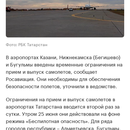
Фото: РБК Татарстан
В аэропортах Казани, Нижнекамска (Бегишево)
и Бугульмы введены временные ограничения на
прием и выпуск самолетов, сообщает
Росавиация. Они необходимы для обеспечения
безопасности полетов, уточнили в ведомстве.
Ограничения на прием и выпуск самолетов в
аэропортах Татарстана вводится второй раз за
сутки. Утром 25 июня они действовали на фоне
режима «Беспилотная опасность». Для ряда
городов республики – Альметьевска, Бугульмы,