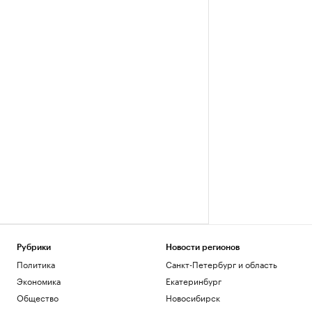
Рубрики
Новости регионов
Политика
Санкт-Петербург и область
Экономика
Екатеринбург
Общество
Новосибирск