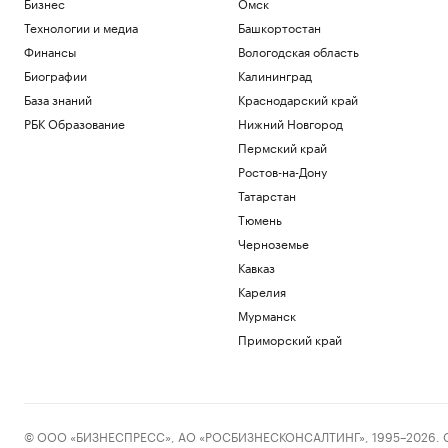
Бизнес
Омск
Технологии и медиа
Башкортостан
Финансы
Вологодская область
Биографии
Калининград
База знаний
Краснодарский край
РБК Образование
Нижний Новгород
Пермский край
Ростов-на-Дону
Татарстан
Тюмень
Черноземье
Кавказ
Карелия
Мурманск
Приморский край
© ООО «БИЗНЕСПРЕСС», АО «РОСБИЗНЕСКОНСАЛТИНГ», 1995–2026. Сообщ