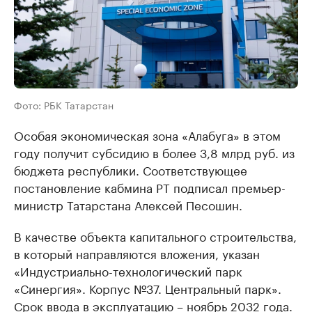
Фото: РБК Татарстан
Особая экономическая зона «Алабуга» в этом
году получит субсидию в более 3,8 млрд руб. из
бюджета республики. Соответствующее
постановление кабмина РТ подписал премьер-
министр Татарстана Алексей Песошин.
В качестве объекта капитального строительства,
в который направляются вложения, указан
«Индустриально-технологический парк
«Синергия». Корпус №37. Центральный парк».
Срок ввода в эксплуатацию – ноябрь 2032 года.