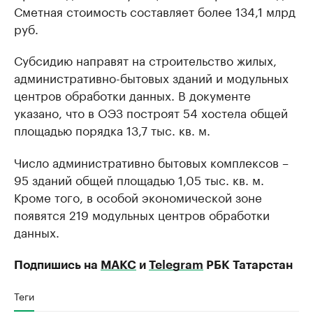
Сметная стоимость составляет более 134,1 млрд
руб.
Субсидию направят на строительство жилых,
административно-бытовых зданий и модульных
центров обработки данных. В документе
указано, что в ОЭЗ построят 54 хостела общей
площадью порядка 13,7 тыс. кв. м.
Число административно бытовых комплексов –
95 зданий общей площадью 1,05 тыс. кв. м.
Кроме того, в особой экономической зоне
появятся 219 модульных центров обработки
данных.
Подпишись на
МАКС
и
Telegram
РБК Татарстан
Теги