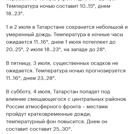
Температура ночью составит 10..15°, днем
18..23°.
1 и 2 июля в Татарстане сохранится небольшой и
умеренный дождь. Температура в ночные часы
ожидается 11..16°, днем 1 июля потеплеет до
20..25°, 2 июля 18..23°, на западе до 28°.
В пятницу, 3 июля, существенных осадков не
ожидается. Температура ночью прогнозируется
11..16°, днем 23..28°.
В субботу, 4 июля, Татарстан попадет под
влияние смещающегося с центральных районов
России атмосферного фронта – местами
пройдут кратковременные дожди,
температурный фон повысится. Днем он
составит составит 25..30°.