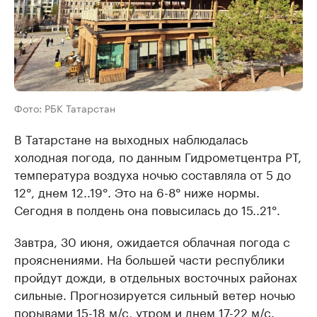
Фото: РБК Татарстан
В Татарстане на выходных наблюдалась
холодная погода, по данным Гидрометцентра РТ,
температура воздуха ночью составляла от 5 до
12°, днем 12..19°. Это на 6-8° ниже нормы.
Сегодня в полдень она повысилась до 15..21°.
Завтра, 30 июня, ожидается облачная погода с
прояснениями. На большей части республики
пройдут дожди, в отдельных восточных районах
сильные. Прогнозируется сильный ветер ночью
порывами 15-18 м/с, утром и днем 17-22 м/с.