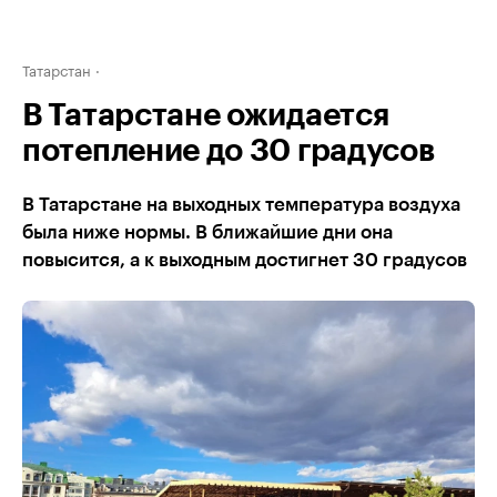
Татарстан
В Татарстане ожидается
потепление до 30 градусов
В Татарстане на выходных температура воздуха
была ниже нормы. В ближайшие дни она
повысится, а к выходным достигнет 30 градусов