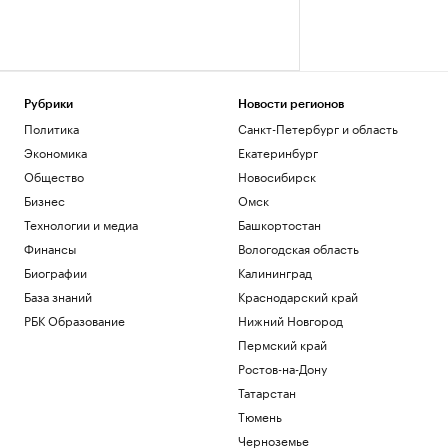
Рубрики
Новости регионов
Политика
Санкт-Петербург и область
Экономика
Екатеринбург
Общество
Новосибирск
Бизнес
Омск
Технологии и медиа
Башкортостан
Финансы
Вологодская область
Биографии
Калининград
База знаний
Краснодарский край
РБК Образование
Нижний Новгород
Пермский край
Ростов-на-Дону
Татарстан
Тюмень
Черноземье