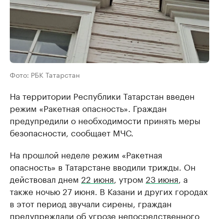
Фото: РБК Татарстан
На территории Республики Татарстан введен
режим «Ракетная опасность». Граждан
предупредили о необходимости принять меры
безопасности, сообщает МЧС.
На прошлой неделе режим «Ракетная
опасность» в Татарстане вводили трижды. Он
действовал днем
22 июня
, утром
23 июня
, а
также ночью 27 июня. В Казани и других городах
в этот период звучали сирены, граждан
предупреждали об угрозе непосредственного