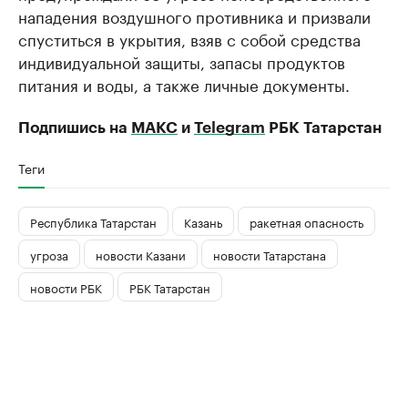
нападения воздушного противника и призвали
спуститься в укрытия, взяв с собой средства
индивидуальной защиты, запасы продуктов
питания и воды, а также личные документы.
Подпишись на
МАКС
и
Telegram
РБК Татарстан
Теги
Республика Татарстан
Казань
ракетная опасность
угроза
новости Казани
новости Татарстана
новости РБК
РБК Татарстан