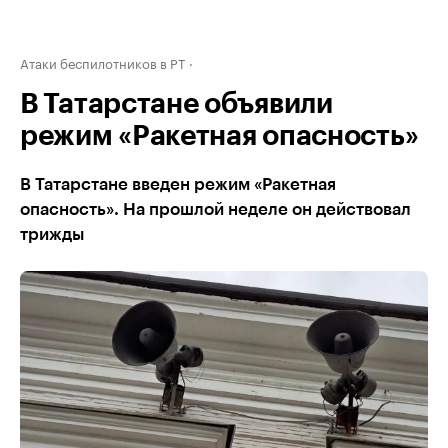
Атаки беспилотников в РТ
В Татарстане объявили
режим «Ракетная опасность»
В Татарстане введен режим «Ракетная
опасность». На прошлой неделе он действовал
трижды