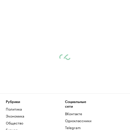
Рубрики
Социальные
сети
Политика
ВКонтакте
Экономика
Одноклассники
Общество
Telegram
Бизнес