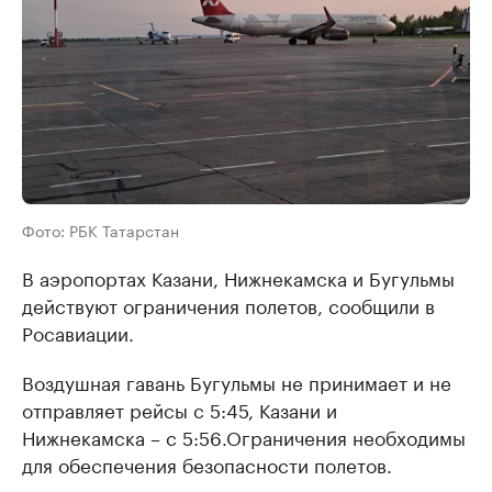
Фото: РБК Татарстан
В аэропортах Казани, Нижнекамска и Бугульмы
действуют ограничения полетов, сообщили в
Росавиации.
Воздушная гавань Бугульмы не принимает и не
отправляет рейсы с 5:45, Казани и
Нижнекамска – с 5:56.Ограничения необходимы
для обеспечения безопасности полетов.