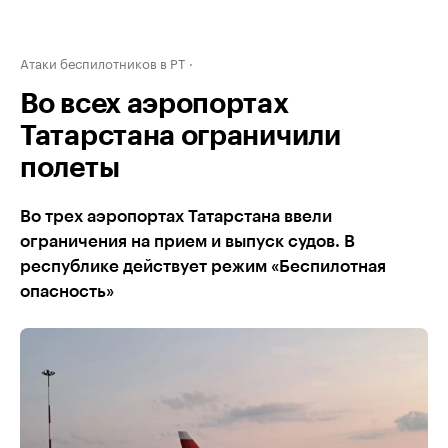
Атаки беспилотников в РТ
Во всех аэропортах
Татарстана ограничили
полеты
Во трех аэропортах Татарстана ввели
ограничения на прием и выпуск судов. В
республике действует режим «Беспилотная
опасность»