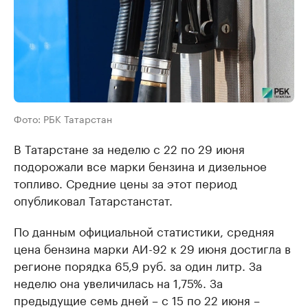
Фото: РБК Татарстан
В Татарстане за неделю с 22 по 29 июня
подорожали все марки бензина и дизельное
топливо. Средние цены за этот период
опубликовал Татарстанстат.
По данным официальной статистики, средняя
цена бензина марки АИ-92 к 29 июня достигла в
регионе порядка 65,9 руб. за один литр. За
неделю она увеличилась на 1,75%. За
предыдущие семь дней – с 15 по 22 июня –