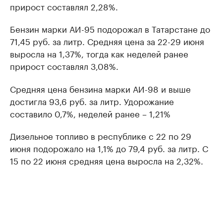
прирост составлял 2,28%.
Бензин марки АИ-95 подорожал в Татарстане до
71,45 руб. за литр. Средняя цена за 22-29 июня
выросла на 1,37%, тогда как неделей ранее
прирост составлял 3,08%.
Средняя цена бензина марки АИ-98 и выше
достигла 93,6 руб. за литр. Удорожание
составило 0,7%, неделей ранее – 1,21%
Дизельное топливо в республике с 22 по 29
июня подорожало на 1,1% до 79,4 руб. за литр. С
15 по 22 июня средняя цена выросла на 2,32%.