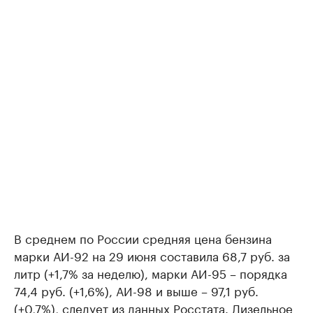
В среднем по России средняя цена бензина
марки АИ-92 на 29 июня составила 68,7 руб. за
литр (+1,7% за неделю), марки АИ-95 – порядка
74,4 руб. (+1,6%), АИ-98 и выше – 97,1 руб.
(+0,7%), следует из данных Росстата. Дизельное