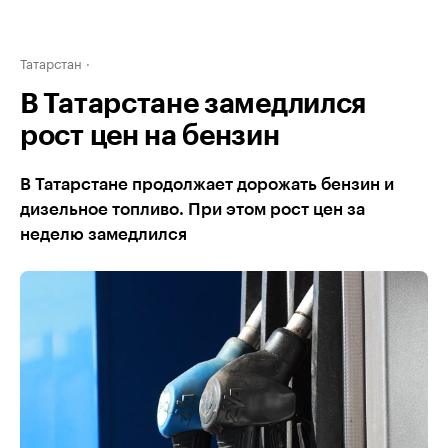
Татарстан
В Татарстане замедлился
рост цен на бензин
В Татарстане продолжает дорожать бензин и
дизельное топливо. При этом рост цен за
неделю замедлился