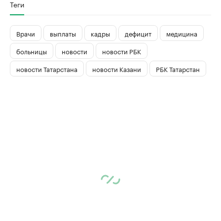
Теги
Врачи
выплаты
кадры
дефицит
медицина
больницы
новости
новости РБК
новости Татарстана
новости Казани
РБК Татарстан