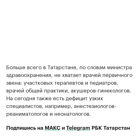
Больше всего в Татарстане, по словам министра
здравоохранения, не хватает врачей первичного
звена: участковых терапевтов и педиатров,
врачей общей практики, акушеров-гинекологов.
На сегодня также есть дефицит узких
специалистов, например, анестезиологов-
реаниматологов и неонатологов.
Подпишись на
МАКС
и
Telegram
РБК Татарстан