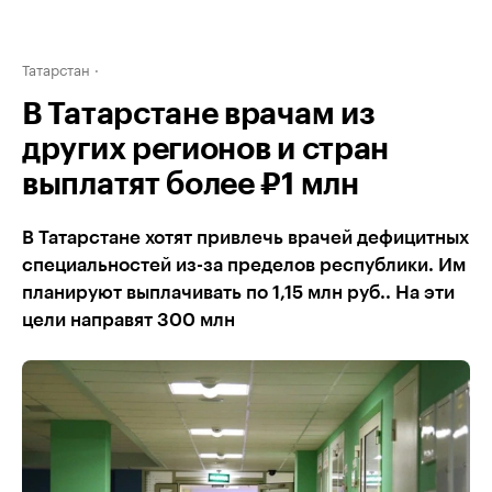
Татарстан
В Татарстане врачам из
других регионов и стран
выплатят более ₽1 млн
В Татарстане хотят привлечь врачей дефицитных
специальностей из-за пределов республики. Им
планируют выплачивать по 1,15 млн руб.. На эти
цели направят 300 млн