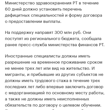
Министерство здравоохранения РТ в течение
60 дней должно установить перечень
дефицитных специальностей и форму договора
о предоставлении выплаты.
На поддержку направят 300 млн руб. Они
поступят из регионального бюджета, сообщала
ранее пресс-служба министерства финансов РТ.
Иностранные специалисты должны иметь
разрешение на временное проживание сроком
не менее трех лет или вид на жительство. И
мигранты, и прибывшие из других субъектов не
должны иметь трудового стажа в течение трех
последних лет либо впервые заключить договор
с медорганизацией по основному месту работы,
а также не должны иметь неисполненных
обязательств по договору о целевом обучении.