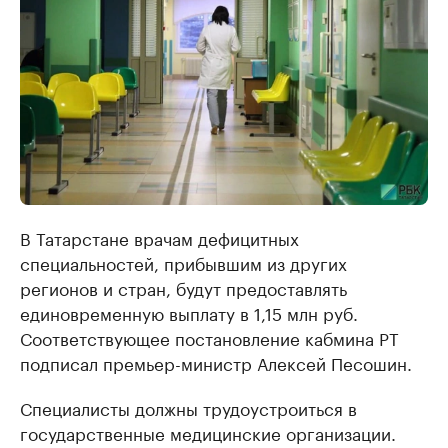
В Татарстане врачам дефицитных
специальностей, прибывшим из других
регионов и стран, будут предоставлять
единовременную выплату в 1,15 млн руб.
Соответствующее постановление кабмина РТ
подписал премьер-министр Алексей Песошин.
Специалисты должны трудоустроиться в
государственные медицинские организации.