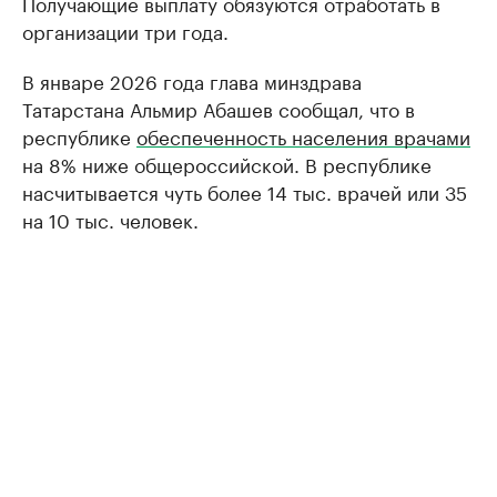
Получающие выплату обязуются отработать в
организации три года.
В январе 2026 года глава минздрава
Татарстана Альмир Абашев сообщал, что в
республике
обеспеченность населения врачами
на 8% ниже общероссийской. В республике
насчитывается чуть более 14 тыс. врачей или 35
на 10 тыс. человек.