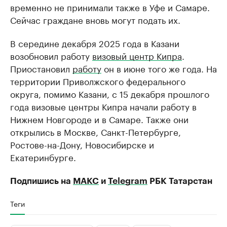
временно не принимали также в Уфе и Самаре.
Сейчас граждане вновь могут подать их.
В середине декабря 2025 года в Казани
возобновил работу
визовый центр Кипра
.
Приостановил
работу
он в июне того же года. На
территории Приволжского федерального
округа, помимо Казани, с 15 декабря прошлого
года визовые центры Кипра начали работу в
Нижнем Новгороде и в Самаре. Также они
открылись в Москве, Санкт-Петербурге,
Ростове-на-Дону, Новосибирске и
Екатеринбурге.
Подпишись на
МАКС
и
Telegram
РБК Татарстан
Теги