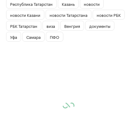
Республика Татарстан
Казань
новости
новости Казани
новости Татарстана
новости РБК
РБК Татарстан
виза
Венгрия
документы
Уфа
Самара
ПФО