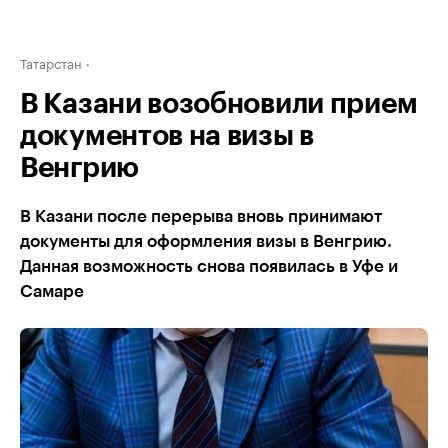
Татарстан
В Казани возобновили прием
документов на визы в
Венгрию
В Казани после перерыва вновь принимают
документы для оформления визы в Венгрию.
Данная возможность снова появилась в Уфе и
Самаре