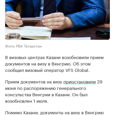
Фото: РБК Татарстан
В визовых центрах Казани возобновили прием
документов на визу в Венгрию. Об этом
сообщил визовый оператор VFS Global.
Прием документов на визу
приостановили
29
июня по распоряжению генерального
консульства Венгрии в Казани. Он был
возобновлен 1 июля.
Помимо Казани, документы на визу в Венгрию