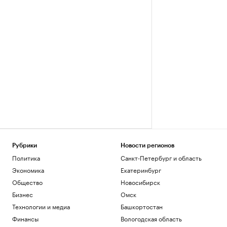
Рубрики
Новости регионов
Политика
Санкт-Петербург и область
Экономика
Екатеринбург
Общество
Новосибирск
Бизнес
Омск
Технологии и медиа
Башкортостан
Финансы
Вологодская область