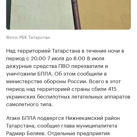
Фото: РБК Татарстан
Над территорией Татарстана в течение ночи в
период с 20.00 7 июля до 8.00 8 июля
дежурные средства ПВО перехватили и
уничтожили БПЛА. Об этом сообщили в
министерстве обороны России. Всего в этот
период над территорией страны сбили 415
украинских беспилотных летательных аппаратов
самолетного типа.
Атаке БПЛА подвергся Нижнекамский район
Татарстана, сообщил глава муниципалитета
Радмир Беляев. Отдельные предприятия