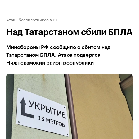
Атаки беспилотников в РТ
Над Татарстаном сбили БПЛА
Минобороны РФ сообщило о сбитом над
Татарстаном БПЛА. Атаке подвергся
Нижнекамский район республики