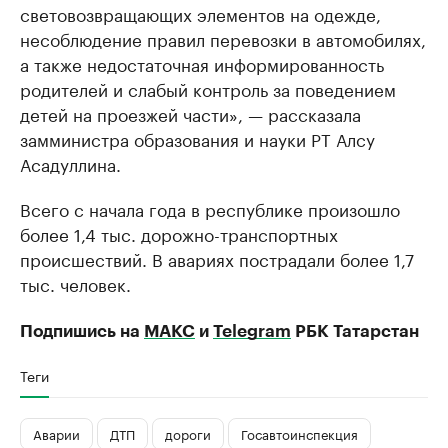
световозвращающих элементов на одежде,
несоблюдение правил перевозки в автомобилях,
а также недостаточная информированность
родителей и слабый контроль за поведением
детей на проезжей части», — рассказала
замминистра образования и науки РТ Алсу
Асадуллина.
Всего с начала года в республике произошло
более 1,4 тыс. дорожно-транспортных
происшествий. В авариях пострадали более 1,7
тыс. человек.
Подпишись на
МАКС
и
Telegram
РБК Татарстан
Теги
Аварии
ДТП
дороги
Госавтоинспекция