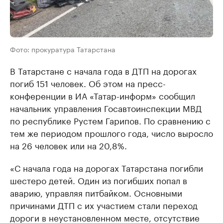
Фото: прокуратура Татарстана
В Татарстане с начала года в ДТП на дорогах
погиб 151 человек. Об этом на пресс-
конференции в ИА «Татар-информ» сообщил
начальник управления Госавтоинспекции МВД
по республике Рустем Гарипов. По сравнению с
тем же периодом прошлого года, число выросло
на 26 человек или на 20,8%.
«С начала года на дорогах Татарстана погибли
шестеро детей. Один из погибших попал в
аварию, управляя питбайком. Основными
причинами ДТП с их участием стали переход
дороги в неустановленном месте, отсутствие