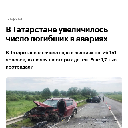
Татарстан
В Татарстане увеличилось
число погибших в авариях
В Татарстане с начала года в авариях погиб 151
человек, включая шестерых детей. Еще 1,7 тыс.
пострадали