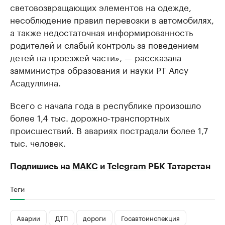
световозвращающих элементов на одежде,
несоблюдение правил перевозки в автомобилях,
а также недостаточная информированность
родителей и слабый контроль за поведением
детей на проезжей части», — рассказала
замминистра образования и науки РТ Алсу
Асадуллина.
Всего с начала года в республике произошло
более 1,4 тыс. дорожно-транспортных
происшествий. В авариях пострадали более 1,7
тыс. человек.
Подпишись на
МАКС
и
Telegram
РБК Татарстан
Теги
Аварии
ДТП
дороги
Госавтоинспекция