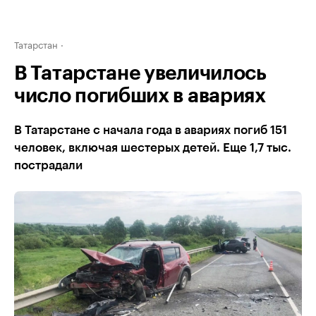
Татарстан
В Татарстане увеличилось
число погибших в авариях
В Татарстане с начала года в авариях погиб 151
человек, включая шестерых детей. Еще 1,7 тыс.
пострадали