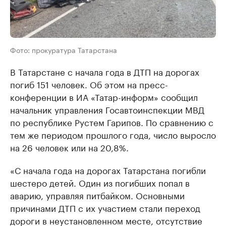
Фото: прокуратура Татарстана
В Татарстане с начала года в ДТП на дорогах
погиб 151 человек. Об этом на пресс-
конференции в ИА «Татар-информ» сообщил
начальник управления Госавтоинспекции МВД
по республике Рустем Гарипов. По сравнению с
тем же периодом прошлого года, число выросло
на 26 человек или на 20,8%.
«С начала года на дорогах Татарстана погибли
шестеро детей. Один из погибших попал в
аварию, управляя питбайком. Основными
причинами ДТП с их участием стали переход
дороги в неустановленном месте, отсутствие