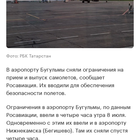
Фото: РБК Татарстан
В аэропорту Бугульмы сняли ограничения на
прием и выпуск самолетов, сообщает
Росавиация. Их вводили для обеспечения
безопасности полетов.
Ограничения в аэропорту Бугульмы, по данным
Росавиации, ввели в четыре часа утра 8 июля.
Одновременно с этим их ввели и в аэропорту
Нижнекамска (Бегишево). Там их сняли спустя
четыре часа.