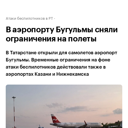
Атаки беспилотников в РТ
В аэропорту Бугульмы сняли
ограничения на полеты
В Татарстане открыли для самолетов аэропорт
Бугульмы. Временные ограничения на фоне
атаки беспилотников действовали также в
аэропортах Казани и Нижнекамска