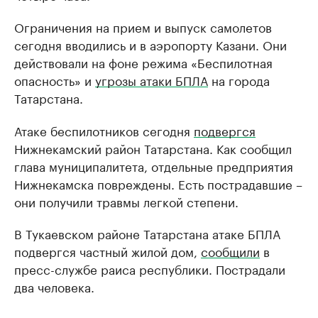
Ограничения на прием и выпуск самолетов
сегодня вводились и в аэропорту Казани. Они
действовали на фоне режима «Беспилотная
опасность» и
угрозы атаки БПЛА
на города
Татарстана.
Атаке беспилотников сегодня
подвергся
Нижнекамский район Татарстана. Как сообщил
глава муниципалитета, отдельные предприятия
Нижнекамска повреждены. Есть пострадавшие –
они получили травмы легкой степени.
В Тукаевском районе Татарстана атаке БПЛА
подвергся частный жилой дом,
сообщили
в
пресс-службе раиса республики. Пострадали
два человека.