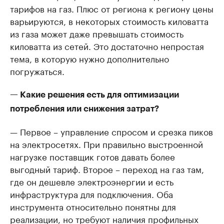
тарифов на газ. Плюс от региона к региону цены
варьируются, в некоторых стоимость киловатта
из газа может даже превышать стоимость
киловатта из сетей. Это достаточно непростая
тема, в которую нужно дополнительно
погружаться.
— Какие решения есть для оптимизации
потребления или снижения затрат?
— Первое – управление спросом и срезка пиков
на электросетях. При правильно выстроенной
нагрузке поставщик готов давать более
выгодный тариф. Второе – переход на газ там,
где он дешевле электроэнергии и есть
инфраструктура для подключения. Оба
инструмента относительно понятны для
реализации, но требуют наличия профильных