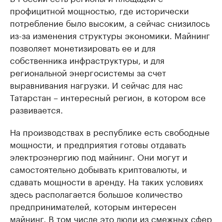
профицитной мощностью, где исторически
потребление было высоким, а сейчас снизилось
из-за изменения структуры экономики. Майнинг
позволяет монетизировать ее и для
собственника инфраструктуры, и для
региональной энергосистемы за счет
выравнивания нагрузки. И сейчас для нас
Татарстан – интересный регион, в котором все
развивается.
На производствах в республике есть свободные
мощности, и предприятия готовы отдавать
электроэнергию под майнинг. Они могут и
самостоятельно добывать криптовалюты, и
сдавать мощности в аренду. На таких условиях
здесь располагается большое количество
предпринимателей, которым интересен
майнинг. В том числе это люди из смежных сфер