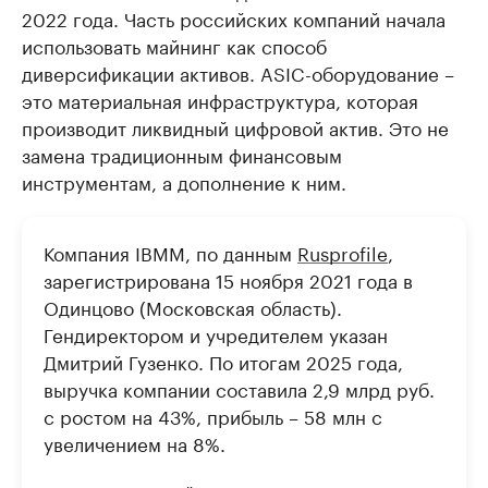
2022 года. Часть российских компаний начала
использовать майнинг как способ
диверсификации активов. ASIC-оборудование –
это материальная инфраструктура, которая
производит ликвидный цифровой актив. Это не
замена традиционным финансовым
инструментам, а дополнение к ним.
Компания IBMM, по данным
Rusprofile
,
зарегистрирована 15 ноября 2021 года в
Одинцово (Московская область).
Гендиректором и учредителем указан
Дмитрий Гузенко. По итогам 2025 года,
выручка компании составила 2,9 млрд руб.
с ростом на 43%, прибыль – 58 млн с
увеличением на 8%.