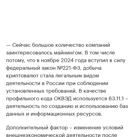
— Сейчас большое количество компаний
заинтересовалось майнингом. В том числе
потому, что в ноябре 2024 года вступил в силу
федеральный закон №221-ФЗ, добыча
криптовалют стала легальным видом
деятельности в России при соблюдении
установленных требований. В качестве
профильного кода ОКВЭД используется 63.11.1 –
деятельность по созданию и использованию баз
данных и информационных ресурсов.
Дополнительный фактор – изменение условий
внешнеэкономической деятельности после