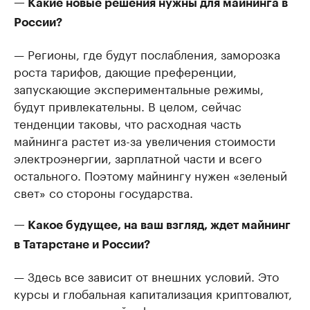
— Какие новые решения нужны для майнинга в
России?
— Регионы, где будут послабления, заморозка
роста тарифов, дающие преференции,
запускающие экспериментальные режимы,
будут привлекательны. В целом, сейчас
тенденции таковы, что расходная часть
майнинга растет из-за увеличения стоимости
электроэнергии, зарплатной части и всего
остального. Поэтому майнингу нужен «зеленый
свет» со стороны государства.
— Какое будущее, на ваш взгляд, ждет майнинг
в Татарстане и России?
— Здесь все зависит от внешних условий. Это
курсы и глобальная капитализация криптовалют,
открытость властей к финансовым изменениям,