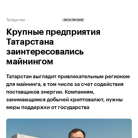
Татарстан
ЭКСКЛЮЗИВ
Крупные предприятия
Татарстана
заинтересовались
майнингом
Татарстан выглядит привлекательным регионом
для майнинга, в том числе за счет содействия
поставщиков энергии. Компаниям,
занимающимся добычей криптовалют, нужны
меры поддержки от государства