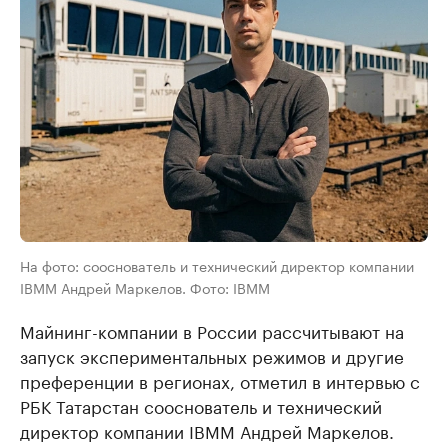
На фото: сооснователь и технический директор компании
IBMM Андрей Маркелов. Фото: IBMM
Майнинг-компании в России рассчитывают на
запуск экспериментальных режимов и другие
преференции в регионах, отметил в интервью с
РБК Татарстан сооснователь и технический
директор компании IBMM Андрей Маркелов.