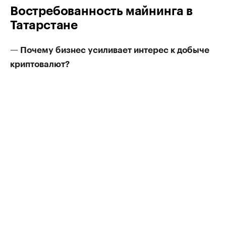
Востребованность майнинга в
Татарстане
— Почему бизнес усиливает интерес к добыче
криптовалют?