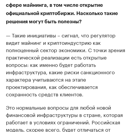
сфере майнинга, в том числе открытие
официальной криптобиржи. Насколько такие
решения могут быть полезны?
— Такие инициативы – сигнал, что регулятор
видит майнинг и криптоиндустрию как
полноценный сектор экономики. С точки зрения
практической реализации есть открытые
вопросы: как именно будет работать
инфраструктура, какие риски санкционного
характера учитываются на этапе
проектирования, как обеспечивается
сохранность средств клиентов.
Это нормальные вопросы для любой новой
финансовой инфраструктуры в стране, которая
работает в условиях ограничений. Российская
модель, скорее всего, будет отличаться от