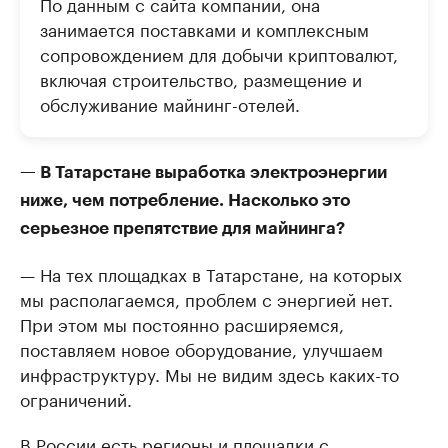
По данным с сайта компании, она
занимается поставками и комплексным
сопровождением для добычи криптовалют,
включая строительство, размещение и
обслуживание майнинг-отелей.
— В Татарстане выработка электроэнергии
ниже, чем потребление. Насколько это
серьезное препятствие для майнинга?
— На тех площадках в Татарстане, на которых
мы располагаемся, проблем с энергией нет.
При этом мы постоянно расширяемся,
поставляем новое оборудование, улучшаем
инфраструктуру. Мы не видим здесь каких-то
ограничений.
В России есть регионы и площадки с