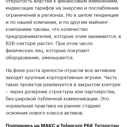
индексация тарифов на энергию и послабление
ограничений в регионах. Но в целом тенденции
и по нашей компании, и по другим майнинг-
компаниям таковы, что количество
предпринимателей, которые этим занимаются, в
B2B-секторе растет. При этом число
физических лиц, которые покупают
оборудование, уменьшается.
На фоне роста зрелости отрасли все активнее
заходят крупные корпоративные игроки. Часть
таких проектов реализуется в закрытом контуре
– через дочерние структуры или партнерства,
без широкой публичной коммуникации. Это
нормальная практика на ранних стадиях
освоения нового класса активов.
Подпишись на
МАКС
и
Telegram
РБК Татарстан