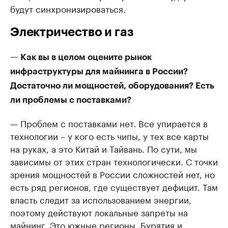
будут синхронизироваться.
Электричество и газ
— Как вы в целом оцените рынок
инфраструктуры для майнинга в России?
Достаточно ли мощностей, оборудования? Есть
ли проблемы с поставками?
— Проблем с поставками нет. Все упирается в
технологии – у кого есть чипы, у тех все карты
на руках, а это Китай и Тайвань. По сути, мы
зависимы от этих стран технологически. С точки
зрения мощностей в России сложностей нет, но
есть ряд регионов, где существует дефицит. Там
власть следит за использованием энергии,
поэтому действуют локальные запреты на
майнинг. Это южные регионы, Бурятия и