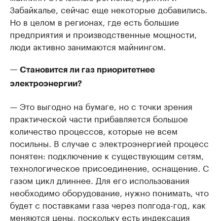
Забайкалье, сейчас еще некоторые добавились.
Но в целом в регионах, где есть большие
предприятия и производственные мощности,
люди активно занимаются майнингом.
— Становится ли газ приоритетнее
электроэнергии?
— Это выгодно на бумаге, но с точки зрения
практической части прибавляется большое
количество процессов, которые не всем
посильны. В случае с электроэнергией процесс
понятен: подключение к существующим сетям,
технологическое присоединение, оснащение. С
газом цикл длиннее. Для его использования
необходимо оборудование, нужно понимать, что
будет с поставками газа через полгода-год, как
меняются цены, поскольку есть индексация