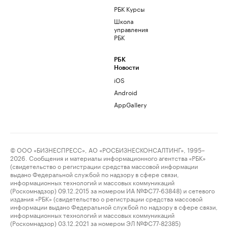
РБК Курсы
Школа
управления
РБК
РБК
Новости
iOS
Android
AppGallery
© ООО «БИЗНЕСПРЕСС», АО «РОСБИЗНЕСКОНСАЛТИНГ», 1995–
2026. Сообщения и материалы информационного агентства «РБК»
(свидетельство о регистрации средства массовой информации
выдано Федеральной службой по надзору в сфере связи,
информационных технологий и массовых коммуникаций
(Роскомнадзор) 09.12.2015 за номером ИА №ФС77-63848) и сетевого
издания «РБК» (свидетельство о регистрации средства массовой
информации выдано Федеральной службой по надзору в сфере связи,
информационных технологий и массовых коммуникаций
(Роскомнадзор) 03.12.2021 за номером ЭЛ №ФС77-82385)