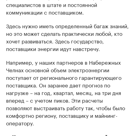
специалистов в штате и постоянной
коммуникации с поставщиком.
Здесь нужно иметь определенный багаж знаний,
но это может сделать практически любой, кто
хочет развиваться. Здесь государство,
поставщики энергии идут навстречу.
Например, у наших партнеров в Набережных
Челнах основной объем электроэнергии
поступает от регионального гарантирующего
поставщика. Он заранее дает прогноз по
нагрузке – на год, квартал, месяц, на три дня
вперед – с учетом пиков. Эти расчеты
позволяют выстраивать работу так, чтобы было
комфортно региону, поставщику и майнинг-
оператору.