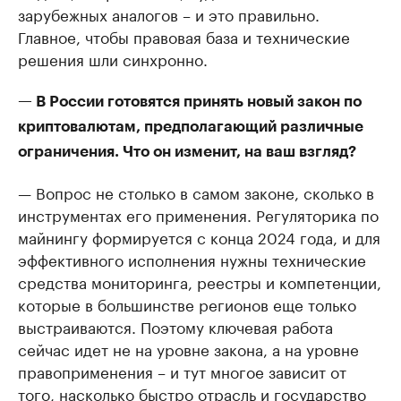
зарубежных аналогов – и это правильно.
Главное, чтобы правовая база и технические
решения шли синхронно.
— В России готовятся принять новый закон по
криптовалютам, предполагающий различные
ограничения. Что он изменит, на ваш взгляд?
— Вопрос не столько в самом законе, сколько в
инструментах его применения. Регуляторика по
майнингу формируется с конца 2024 года, и для
эффективного исполнения нужны технические
средства мониторинга, реестры и компетенции,
которые в большинстве регионов еще только
выстраиваются. Поэтому ключевая работа
сейчас идет не на уровне закона, а на уровне
правоприменения – и тут многое зависит от
того, насколько быстро отрасль и государство