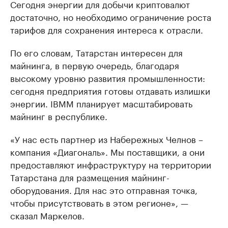
Сегодня энергии для добычи криптовалют
достаточно, но необходимо ограничение роста
тарифов для сохранения интереса к отрасли.
По его словам, Татарстан интересен для
майнинга, в первую очередь, благодаря
высокому уровню развития промышленности:
сегодня предприятия готовы отдавать излишки
энергии. IBMM планирует масштабировать
майнинг в республике.
«У нас есть партнер из Набережных Челнов –
компания «Диагональ». Мы поставщики, а они
предоставляют инфраструктуру на территории
Татарстана для размещения майнинг-
оборудования. Для нас это отправная точка,
чтобы присутствовать в этом регионе», —
сказал Маркелов.