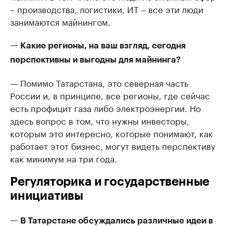
– производства, логистики, ИТ – все эти люди
занимаются майнингом.
— Какие регионы, на ваш взгляд, сегодня
перспективны и выгодны для майнинга?
— Помимо Татарстана, это северная часть
России и, в принципе, все регионы, где сейчас
есть профицит газа либо электроэнергии. Но
здесь вопрос в том, что нужны инвесторы,
которым это интересно, которые понимают, как
работает этот бизнес, могут видеть перспективу
как минимум на три года.
Регуляторика и государственные
инициативы
— В Татарстане обсуждались различные идеи в