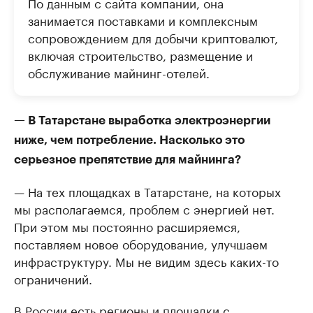
По данным с сайта компании, она
занимается поставками и комплексным
сопровождением для добычи криптовалют,
включая строительство, размещение и
обслуживание майнинг-отелей.
— В Татарстане выработка электроэнергии
ниже, чем потребление. Насколько это
серьезное препятствие для майнинга?
— На тех площадках в Татарстане, на которых
мы располагаемся, проблем с энергией нет.
При этом мы постоянно расширяемся,
поставляем новое оборудование, улучшаем
инфраструктуру. Мы не видим здесь каких-то
ограничений.
В России есть регионы и площадки с