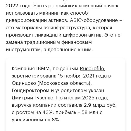
2022 года. Часть российских компаний начала
использовать майнинг как способ
диверсификации активов. ASIC-оборудование –
это материальная инфраструктура, которая
производит ликвидный цифровой актив. Это не
замена традиционным финансовым
инструментам, а дополнение к ним.
Компания IBMM, по данным
Rusprofile
,
зарегистрирована 15 ноября 2021 года в
Одинцово (Московская область).
Гендиректором и учредителем указан
Дмитрий Гузенко. По итогам 2025 года,
выручка компании составила 2,9 млрд руб.
с ростом на 43%, прибыль – 58 млн с
увеличением на 8%.