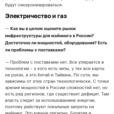
будут синхронизироваться.
Электричество и газ
— Как вы в целом оцените рынок
инфраструктуры для майнинга в России?
Достаточно ли мощностей, оборудования? Есть
ли проблемы с поставками?
— Проблем с поставками нет. Все упирается в
технологии – у кого есть чипы, у тех все карты
на руках, а это Китай и Тайвань. По сути, мы
зависимы от этих стран технологически. С точки
зрения мощностей в России сложностей нет, но
есть ряд регионов, где существует дефицит. Там
власть следит за использованием энергии,
поэтому действуют локальные запреты на
майнинг. Это южные регионы, Бурятия и