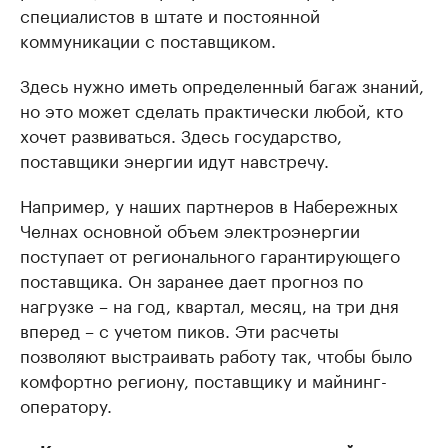
специалистов в штате и постоянной
коммуникации с поставщиком.
Здесь нужно иметь определенный багаж знаний,
но это может сделать практически любой, кто
хочет развиваться. Здесь государство,
поставщики энергии идут навстречу.
Например, у наших партнеров в Набережных
Челнах основной объем электроэнергии
поступает от регионального гарантирующего
поставщика. Он заранее дает прогноз по
нагрузке – на год, квартал, месяц, на три дня
вперед – с учетом пиков. Эти расчеты
позволяют выстраивать работу так, чтобы было
комфортно региону, поставщику и майнинг-
оператору.