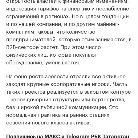
индексация тарифов на энергию и послабление
ограничений в регионах. Но в целом тенденции
и по нашей компании, и по другим майнинг-
компаниям таковы, что количество
предпринимателей, которые этим занимаются, в
B2B-секторе растет. При этом число
физических лиц, которые покупают
оборудование, уменьшается.
На фоне роста зрелости отрасли все активнее
заходят крупные корпоративные игроки. Часть
таких проектов реализуется в закрытом контуре
– через дочерние структуры или партнерства,
без широкой публичной коммуникации. Это
нормальная практика на ранних стадиях
освоения нового класса активов.
Подпишись на
МАКС
и
Telegram
РБК Татарстан