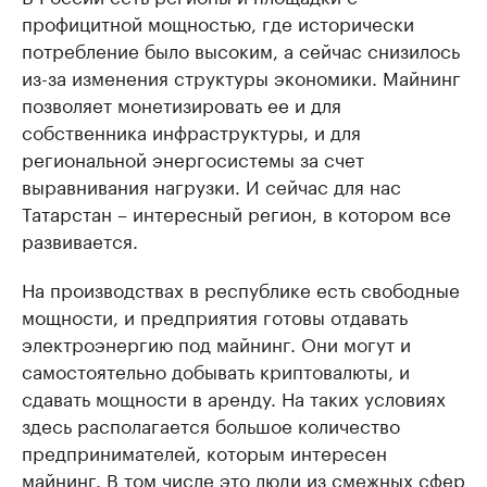
профицитной мощностью, где исторически
потребление было высоким, а сейчас снизилось
из-за изменения структуры экономики. Майнинг
позволяет монетизировать ее и для
собственника инфраструктуры, и для
региональной энергосистемы за счет
выравнивания нагрузки. И сейчас для нас
Татарстан – интересный регион, в котором все
развивается.
На производствах в республике есть свободные
мощности, и предприятия готовы отдавать
электроэнергию под майнинг. Они могут и
самостоятельно добывать криптовалюты, и
сдавать мощности в аренду. На таких условиях
здесь располагается большое количество
предпринимателей, которым интересен
майнинг. В том числе это люди из смежных сфер