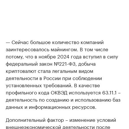
— Сейчас большое количество компаний
заинтересовалось майнингом. В том числе
потому, что в ноябре 2024 года вступил в силу
федеральный закон №221-ФЗ, добыча
криптовалют стала легальным видом
деятельности в России при соблюдении
установленных требований. В качестве
профильного кода ОКВЭД используется 63.11.1 –
деятельность по созданию и использованию баз
данных и информационных ресурсов.
Дополнительный фактор – изменение условий
внешнеэкономической деятельности после