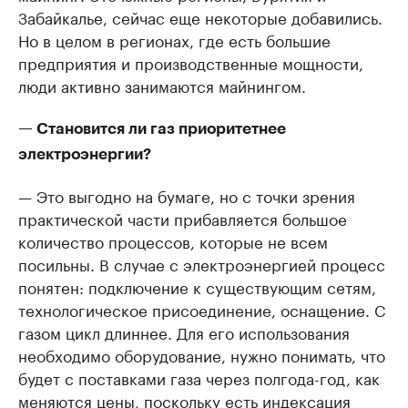
Забайкалье, сейчас еще некоторые добавились.
Но в целом в регионах, где есть большие
предприятия и производственные мощности,
люди активно занимаются майнингом.
— Становится ли газ приоритетнее
электроэнергии?
— Это выгодно на бумаге, но с точки зрения
практической части прибавляется большое
количество процессов, которые не всем
посильны. В случае с электроэнергией процесс
понятен: подключение к существующим сетям,
технологическое присоединение, оснащение. С
газом цикл длиннее. Для его использования
необходимо оборудование, нужно понимать, что
будет с поставками газа через полгода-год, как
меняются цены, поскольку есть индексация