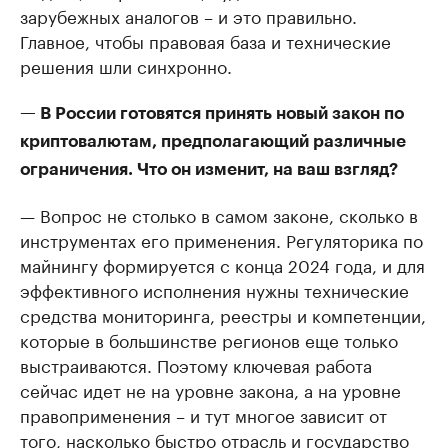
зарубежных аналогов – и это правильно.
Главное, чтобы правовая база и технические
решения шли синхронно.
— В России готовятся принять новый закон по
криптовалютам, предполагающий различные
ограничения. Что он изменит, на ваш взгляд?
— Вопрос не столько в самом законе, сколько в
инструментах его применения. Регуляторика по
майнингу формируется с конца 2024 года, и для
эффективного исполнения нужны технические
средства мониторинга, реестры и компетенции,
которые в большинстве регионов еще только
выстраиваются. Поэтому ключевая работа
сейчас идет не на уровне закона, а на уровне
правоприменения – и тут многое зависит от
того, насколько быстро отрасль и государство