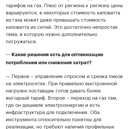
тарифов на газ. Плюс от региона к региону цены
варьируются, в некоторых стоимость киловатта
из газа может даже превышать стоимость
киловатта из сетей. Это достаточно непростая
тема, в которую нужно дополнительно
погружаться.
— Какие решения есть для оптимизации
потребления или снижения затрат?
— Первое – управление спросом и срезка пиков
на электросетях. При правильно выстроенной
нагрузке поставщик готов давать более
выгодный тариф. Второе – переход на газ там,
где он дешевле электроэнергии и есть
инфраструктура для подключения. Оба
инструмента относительно понятны для
реализации, но требуют наличия профильных