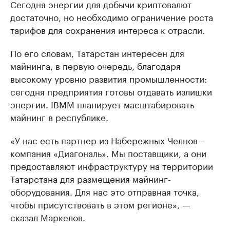
Сегодня энергии для добычи криптовалют
достаточно, но необходимо ограничение роста
тарифов для сохранения интереса к отрасли.
По его словам, Татарстан интересен для
майнинга, в первую очередь, благодаря
высокому уровню развития промышленности:
сегодня предприятия готовы отдавать излишки
энергии. IBMM планирует масштабировать
майнинг в республике.
«У нас есть партнер из Набережных Челнов –
компания «Диагональ». Мы поставщики, а они
предоставляют инфраструктуру на территории
Татарстана для размещения майнинг-
оборудования. Для нас это отправная точка,
чтобы присутствовать в этом регионе», —
сказал Маркелов.