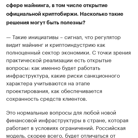
сфере майнинга, в том числе открытие
официальной криптобиржи. Насколько такие
решения могут быть полезны?
— Такие инициативы – сигнал, что регулятор
видит майнинг и криптоиндустрию как
полноценный сектор экономики. С точки зрения
практической реализации есть открытые
вопросы: как именно будет работать
инфраструктура, какие риски санкционного
характера учитываются на этапе
проектирования, как обеспечивается
сохранность средств клиентов.
Это нормальные вопросы для любой новой
финансовой инфраструктуры в стране, которая
работает в условиях ограничений. Российская
модель, скорее всего, будет отличаться от