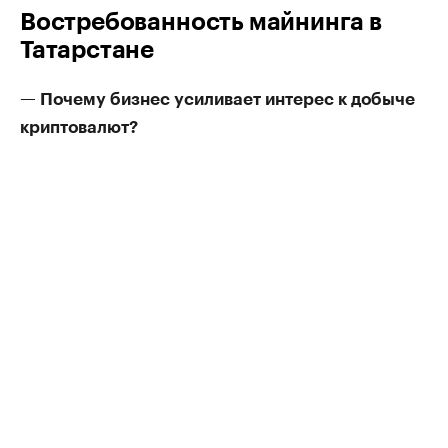
Востребованность майнинга в
Татарстане
— Почему бизнес усиливает интерес к добыче
криптовалют?