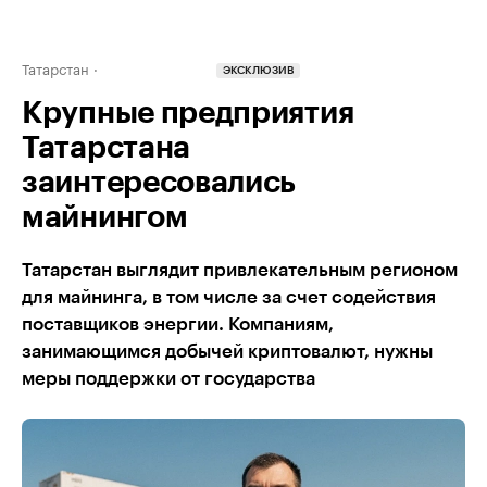
Татарстан
ЭКСКЛЮЗИВ
Крупные предприятия
Татарстана
заинтересовались
майнингом
Татарстан выглядит привлекательным регионом
для майнинга, в том числе за счет содействия
поставщиков энергии. Компаниям,
занимающимся добычей криптовалют, нужны
меры поддержки от государства