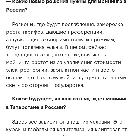
— Какие новые решения нужны для майнинга в
России?
— Регионы, где будут послабления, заморозка
роста тарифов, дающие преференции,
запускающие экспериментальные режимы,
будут привлекательны. В целом, сейчас
тенденции таковы, что расходная часть
майнинга растет из-за увеличения стоимости
электроэнергии, зарплатной части и всего
остального. Поэтому майнингу нужен «зеленый
свет» со стороны государства.
— Какое будущее, на ваш взгляд, ждет майнинг
в Татарстане и России?
— Здесь все зависит от внешних условий. Это
курсы и глобальная капитализация криптовалют,
открытость властей к финансовым изменениям,