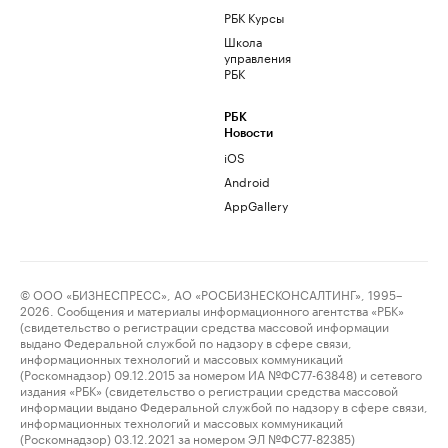
РБК Курсы
Школа
управления
РБК
РБК
Новости
iOS
Android
AppGallery
© ООО «БИЗНЕСПРЕСС», АО «РОСБИЗНЕСКОНСАЛТИНГ», 1995–
2026. Сообщения и материалы информационного агентства «РБК»
(свидетельство о регистрации средства массовой информации
выдано Федеральной службой по надзору в сфере связи,
информационных технологий и массовых коммуникаций
(Роскомнадзор) 09.12.2015 за номером ИА №ФС77-63848) и сетевого
издания «РБК» (свидетельство о регистрации средства массовой
информации выдано Федеральной службой по надзору в сфере связи,
информационных технологий и массовых коммуникаций
(Роскомнадзор) 03.12.2021 за номером ЭЛ №ФС77-82385)