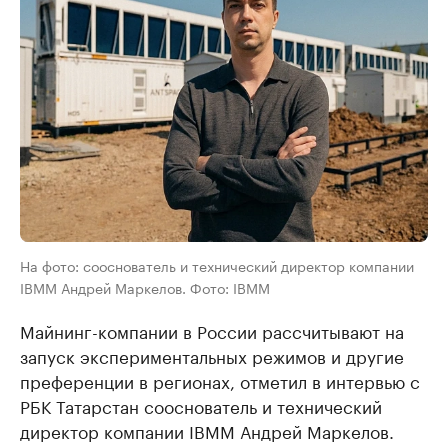
На фото: сооснователь и технический директор компании
IBMM Андрей Маркелов. Фото: IBMM
Майнинг-компании в России рассчитывают на
запуск экспериментальных режимов и другие
преференции в регионах, отметил в интервью с
РБК Татарстан сооснователь и технический
директор компании IBMM Андрей Маркелов.