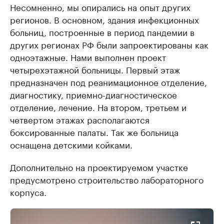
Несомненно, мы опирались на опыт других
регионов. В основном, здания инфекционных
больниц, построенные в период пандемии в
других регионах РФ были запроектированы как
одноэтажные. Нами выполнен проект
четырехэтажной больницы. Первый этаж
предназначен под реанимационное отделение,
диагностику, приемно-диагностическое
отделение, лечение. На втором, третьем и
четвертом этажах располагаются
боксированные палаты. Так же больница
оснащена детскими койками.
Дополнительно на проектируемом участке
предусмотрено строительство лабораторного
корпуса.