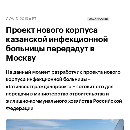
COVID-2019 в РТ
ЭКСКЛЮЗИВ
Проект нового корпуса
казанской инфекционной
больницы передадут в
Москву
На данный момент разработчик проекта нового
корпуса инфекционной больницы –
«Татинвестгражданпроект» – готовит его для
передачи в министерство строительства и
жилищно-коммунального хозяйства Российской
Федерации