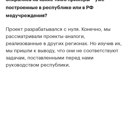
построенные в республике или в РФ
медучреждения?
Проект разрабатывался с нуля. Конечно, мы
рассматривали проекты-аналоги,
реализованные в других регионах. Но изучив их,
мы пришли к выводу, что они не соответствуют
задачам, поставленными перед нами
руководством республики.