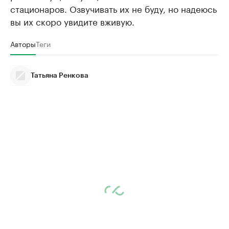
стационаров. Озвучивать их не буду, но надеюсь
вы их скоро увидите вживую.
Авторы
Теги
Татьяна Ренкова