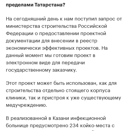
пределами Татарстана?
На сегодняшний день к нам поступил запрос от
министерства строительства Российской
Федерации о предоставлении проектной
документации для внесении в реестр
экономически эффективных проектов. На
данный момент мы готовим проект в
электронном виде для передачи
государственному заказчику.
Этот проект может быть использован, как для
строительства отдельно стоящего корпуса
клиники, так и пристроя к уже существующему
медучреждению.
В реализованной в Казани инфекционной
больнице предусмотрено 234 койко-места с