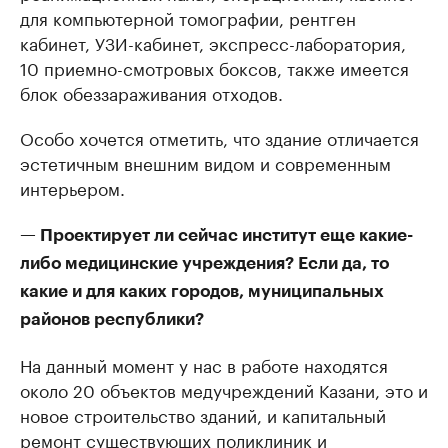
для компьютерной томографии, рентген
кабинет, УЗИ-кабинет, экспресс-лаборатория,
10 приемно-смотровых боксов, также имеется
блок обеззараживания отходов.
Особо хочется отметить, что здание отличается
эстетичным внешним видом и современным
интерьером.
— Проектирует ли сейчас институт еще какие-
либо медицинские учреждения? Если да, то
какие и для каких городов, муниципальных
районов республики?
На данный момент у нас в работе находятся
около 20 объектов медучреждений Казани, это и
новое строительство зданий, и капитальный
ремонт существующих поликлиник и