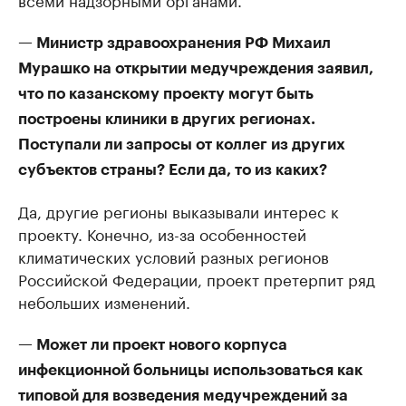
— Министр здравоохранения РФ Михаил
Мурашко на открытии медучреждения заявил,
что по казанскому проекту могут быть
построены клиники в других регионах.
Поступали ли запросы от коллег из других
субъектов страны? Если да, то из каких?
Да, другие регионы выказывали интерес к
проекту. Конечно, из-за особенностей
климатических условий разных регионов
Российской Федерации, проект претерпит ряд
небольших изменений.
— Может ли проект нового корпуса
инфекционной больницы использоваться как
типовой для возведения медучреждений за