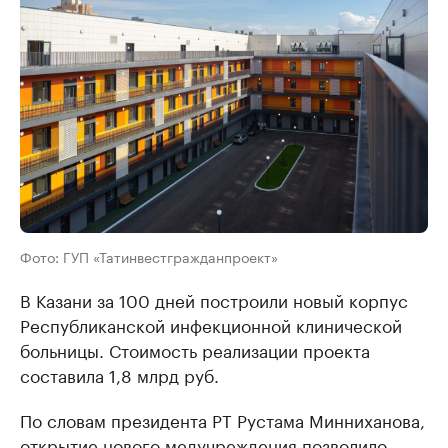
Фото: ГУП «Татинвестгражданпроект»
В Казани за 100 дней построили новый корпус
Республиканской инфекционной клинической
больницы. Стоимость реализации проекта
составила 1,8 млрд руб.
По словам президента РТ Рустама Минниханова,
открытие нового медучреждения позволило