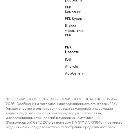
РБК
Компании
РБК Курсы
Школа
управления
РБК
РБК
Новости
iOS
Android
AppGallery
© ООО «БИЗНЕСПРЕСС», АО «РОСБИЗНЕСКОНСАЛТИНГ», 1995–
2026. Сообщения и материалы информационного агентства «РБК»
(свидетельство о регистрации средства массовой информации
выдано Федеральной службой по надзору в сфере связи,
информационных технологий и массовых коммуникаций
(Роскомнадзор) 09.12.2015 за номером ИА №ФС77-63848) и сетевого
издания «РБК» (свидетельство о регистрации средства массовой