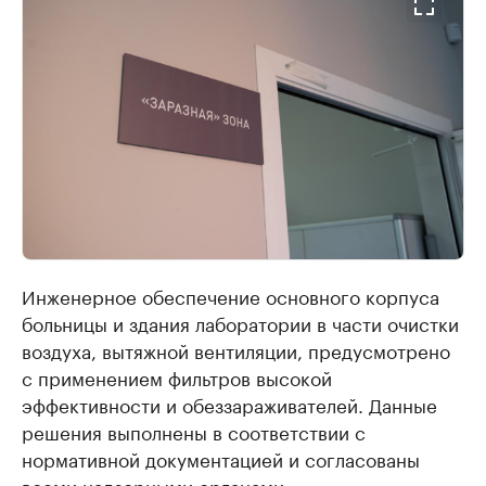
Инженерное обеспечение основного корпуса
больницы и здания лаборатории в части очистки
воздуха, вытяжной вентиляции, предусмотрено
с применением фильтров высокой
эффективности и обеззараживателей. Данные
решения выполнены в соответствии с
нормативной документацией и согласованы
всеми надзорными органами.