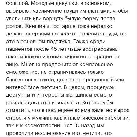
большой. Молодые девушки, в основном,
выбирают увеличение груди имплантами, чтобы
увеличить или вернуть былую форму после
родов. Женщины постарше тоже нередко
делают операции по восстановлению груди, но
это в основном подтяжка. Также среди
пациентов после 45 лет чаще востребованы
пластические и косметические операции на
лице. Многие предпочитают комплексное
омоложение: не ограничиваясь только
блефаропластикой, делают операционный или
нитевой face лифтинг. В целом, процедуры
доступны и интересны женщинам самого
разного достатка и возраста. Хотелось бы
отметить, что в последнее время заметно вырос
спрос и у мужчин, как к пластической хирургии,
так и к косметологии. Лет 10 назад мы
проводили исследование и отметили, что