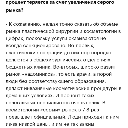
процент теряется за счет увеличения серого
рынка?
- К сожалению, нельзя точно сказать об объеме
рынка пластической хирургии и косметологии в
цифрах, поскольку услуги оказываются не
всегда санкционировано. Во-первых,
пластические операции до сих пор нередко
делаются в общехирургических отделениях
бюджетных клиник. Во-вторых, широко развит
рынок «надомников», то есть врачи, а порой
люди без соответствующего образования,
делают инвазивные косметические процедуры в
домашних условиях. И процент таких
нелегальных специалистов очень велик. В
косметологии «серый» рынок в 7-8 раз
превышает официальный. Люди приходят к ним
из-за низкой цены, и им не так важны