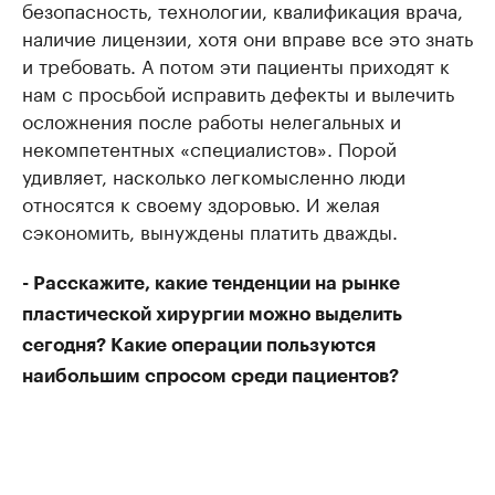
безопасность, технологии, квалификация врача,
наличие лицензии, хотя они вправе все это знать
и требовать. А потом эти пациенты приходят к
нам с просьбой исправить дефекты и вылечить
осложнения после работы нелегальных и
некомпетентных «специалистов». Порой
удивляет, насколько легкомысленно люди
относятся к своему здоровью. И желая
сэкономить, вынуждены платить дважды.
- Расскажите, какие тенденции на рынке
пластической хирургии можно выделить
сегодня? Какие операции пользуются
наибольшим спросом среди пациентов?