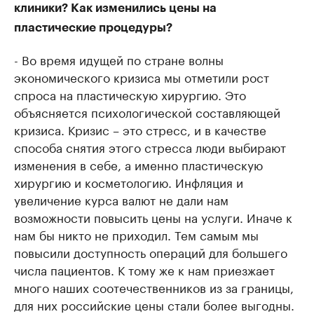
клиники? Как изменились цены на
пластические процедуры?
- Во время идущей по стране волны
экономического кризиса мы отметили рост
спроса на пластическую хирургию. Это
объясняется психологической составляющей
кризиса. Кризис – это стресс, и в качестве
способа снятия этого стресса люди выбирают
изменения в себе, а именно пластическую
хирургию и косметологию. Инфляция и
увеличение курса валют не дали нам
возможности повысить цены на услуги. Иначе к
нам бы никто не приходил. Тем самым мы
повысили доступность операций для большего
числа пациентов. К тому же к нам приезжает
много наших соотечественников из за границы,
для них российские цены стали более выгодны.