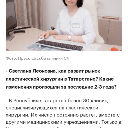
Фото: Пресс-служба клиники СЛ
- Светлана Леоновна, как развит рынок
пластической хирургии в Татарстане? Какие
изменения произошли за последние 2-3 года?
- В Республике Татарстан более 30 клиник,
специализирующихся на пластической
хирургии. Их число постоянно растет, вместе с
другими медицинскими учреждениями. Только в