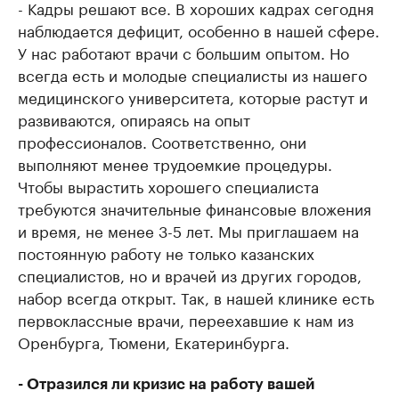
- Кадры решают все. В хороших кадрах сегодня
наблюдается дефицит, особенно в нашей сфере.
У нас работают врачи с большим опытом. Но
всегда есть и молодые специалисты из нашего
медицинского университета, которые растут и
развиваются, опираясь на опыт
профессионалов. Соответственно, они
выполняют менее трудоемкие процедуры.
Чтобы вырастить хорошего специалиста
требуются значительные финансовые вложения
и время, не менее 3-5 лет. Мы приглашаем на
постоянную работу не только казанских
специалистов, но и врачей из других городов,
набор всегда открыт. Так, в нашей клинике есть
первоклассные врачи, переехавшие к нам из
Оренбурга, Тюмени, Екатеринбурга.
- Отразился ли кризис на работу вашей