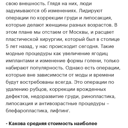
свою внешность. Глядя на них, люди
задумываются об изменениях. Лидируют
операции по коррекции груди и липосакция,
которые делают женщины разных возрастов. В
этом плане мы отстаем от Москвы, и расцвет
пластической хирургии, который был в столице
5 лет назад, у нас происходит сегодня. Такие
модные процедуры как увеличение ягодиц
имплантами и изменение формы голени, только
набирают популярность. Однако есть операции,
которые вне зависимости от моды и времени
будут востребованы всегда. Это операции по
удалению рубцов, коррекции врожденных
дефектов, недоразвитие груди, ринопластика,
липосакция и антивозрастные процедуры –
блефаропластика, лифтинг.
- Какова средняя стоимость наиболее