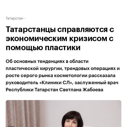
Татарстан
Татарстанцы справляются с
экономическим кризисом с
помощью пластики
Об основных тенденциях в области
пластической хирургии, трендовых операциях и
росте серого рынка косметологии рассказала
руководитель «Клиники СЛ», заслуженный врач
Республики Татарстан Светлана Жабоева