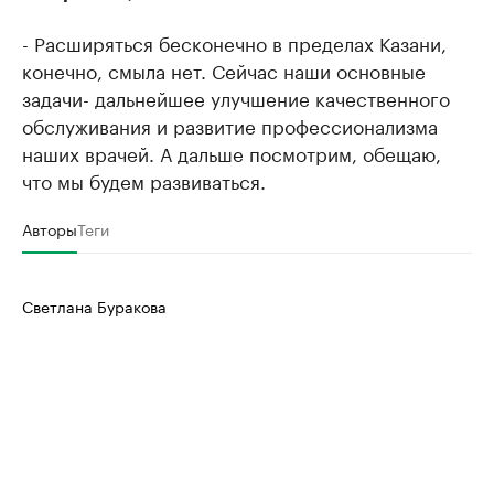
- Расширяться бесконечно в пределах Казани,
конечно, смыла нет. Сейчас наши основные
задачи- дальнейшее улучшение качественного
обслуживания и развитие профессионализма
наших врачей. А дальше посмотрим, обещаю,
что мы будем развиваться.
Авторы
Теги
Светлана Буракова