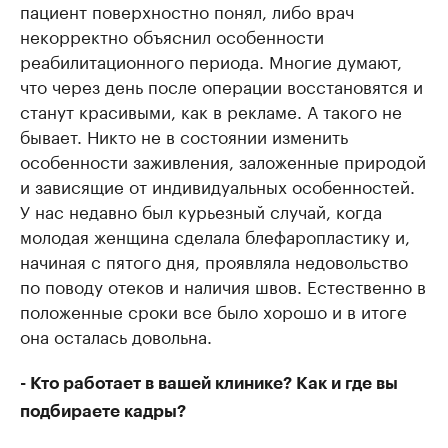
пациент поверхностно понял, либо врач
некорректно объяснил особенности
реабилитационного периода. Многие думают,
что через день после операции восстановятся и
станут красивыми, как в рекламе. А такого не
бывает. Никто не в состоянии изменить
особенности заживления, заложенные природой
и зависящие от индивидуальных особенностей.
У нас недавно был курьезный случай, когда
молодая женщина сделала блефаропластику и,
начиная с пятого дня, проявляла недовольство
по поводу отеков и наличия швов. Естественно в
положенные сроки все было хорошо и в итоге
она осталась довольна.
- Кто работает в вашей клинике? Как и где вы
подбираете кадры?