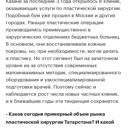
Казани за последние 3 года открылось 8 клиник,
оказывающих услуги по пластической хирургии.
Подобный бум уже прошел в Москве и других
городах. Раньше пластические операции
производились преимущественно в
хирургических отделениях бюджетных больниц.
В основном, они восстанавливали кожные
покровы, но, при необходимости, могли делать
и пластику. Но этот сегмент был на зачаточном
уровне из-за отсутствия современных
малоинвазивных методик, специализированного
оборудования и узкоспециализированной
подготовки врачей. Поэтому сейчас и
наблюдается рост числа новых частных клиник,
и в ближайшие годы эта тенденция сохранится.
- Каков сегодня примерный объем рынка
пластической хирургии Татарстана? И какой