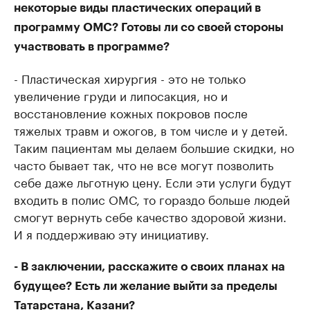
некоторые виды пластических операций в
программу ОМС? Готовы ли со своей стороны
участвовать в программе?
- Пластическая хирургия - это не только
увеличение груди и липосакция, но и
восстановление кожных покровов после
тяжелых травм и ожогов, в том числе и у детей.
Таким пациентам мы делаем большие скидки, но
часто бывает так, что не все могут позволить
себе даже льготную цену. Если эти услуги будут
входить в полис ОМС, то гораздо больше людей
смогут вернуть себе качество здоровой жизни.
И я поддерживаю эту инициативу.
- В заключении, расскажите о своих планах на
будущее? Есть ли желание выйти за пределы
Татарстана, Казани?