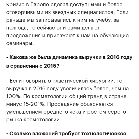
Кризис в Европе сделал доступными и более
сговорчивыми их звездных специалистов. Если
раньше мы записывались к ним на учебу, за
полгода, то сейчас они сами делают
предложения и приезжают к нам на обучающие
семинары.
- Какова же была динамика выручки в 2016 году
в сравнении с 2015?
- Если говорить о пластической хирургии, то
выручка в 2016 году увеличилась более, чем на
100%. По косметологии общий тренд в стране
минус 15-20 %. Проседание объясняется
уменьшением среднего чека и ростом серого
рынка косметологии.
- Сколько вложений требует технологическое