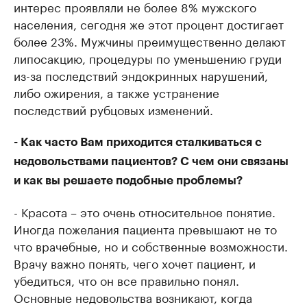
интерес проявляли не более 8% мужского
населения, сегодня же этот процент достигает
более 23%. Мужчины преимущественно делают
липосакцию, процедуры по уменьшению груди
из-за последствий эндокринных нарушений,
либо ожирения, а также устранение
последствий рубцовых изменений.
- Как часто Вам приходится сталкиваться с
недовольствами пациентов? С чем они связаны
и как вы решаете подобные проблемы?
- Красота – это очень относительное понятие.
Иногда пожелания пациента превышают не то
что врачебные, но и собственные возможности.
Врачу важно понять, чего хочет пациент, и
убедиться, что он все правильно понял.
Основные недовольства возникают, когда