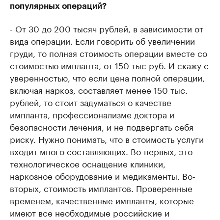
популярных операций?
- От 30 до 200 тысяч рублей, в зависимости от
вида операции. Если говорить об увеличении
груди, то полная стоимость операции вместе со
стоимостью импланта, от 150 тыс руб. И скажу с
уверенностью, что если цена полной операции,
включая наркоз, составляет менее 150 тыс.
рублей, то стоит задуматься о качестве
импланта, профессионализме доктора и
безопасности лечения, и не подвергать себя
риску. Нужно понимать, что в стоимость услуги
входит много составляющих. Во-первых, это
технологическое оснащение клиники,
наркозное оборудование и медикаменты. Во-
вторых, стоимость имплантов. Проверенные
временем, качественные импланты, которые
имеют все необходимые российские и