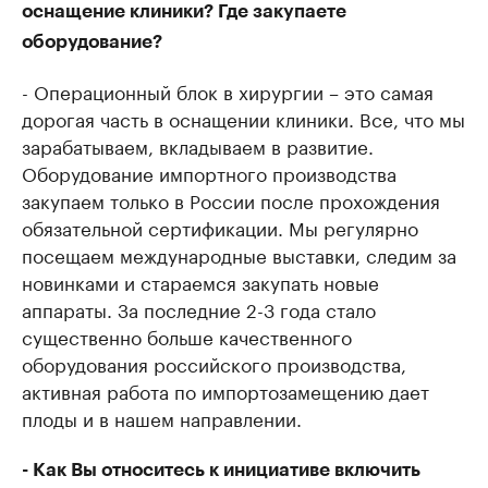
оснащение клиники? Где закупаете
оборудование?
- Операционный блок в хирургии – это самая
дорогая часть в оснащении клиники. Все, что мы
зарабатываем, вкладываем в развитие.
Оборудование импортного производства
закупаем только в России после прохождения
обязательной сертификации. Мы регулярно
посещаем международные выставки, следим за
новинками и стараемся закупать новые
аппараты. За последние 2-3 года стало
существенно больше качественного
оборудования российского производства,
активная работа по импортозамещению дает
плоды и в нашем направлении.
- Как Вы относитесь к инициативе включить