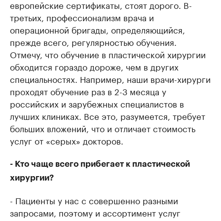
европейские сертификаты, стоят дорого. В-
третьих, профессионализм врача и
операционной бригады, определяющийся,
прежде всего, регулярностью обучения.
Отмечу, что обучение в пластической хирургии
обходится гораздо дороже, чем в других
специальностях. Например, наши врачи-хирурги
проходят обучение раз в 2-3 месяца у
российских и зарубежных специалистов в
лучших клиниках. Все это, разумеется, требует
больших вложений, что и отличает стоимость
услуг от «серых» докторов.
- Кто чаще всего прибегает к пластической
хирургии?
- Пациенты у нас с совершенно разными
запросами, поэтому и ассортимент услуг