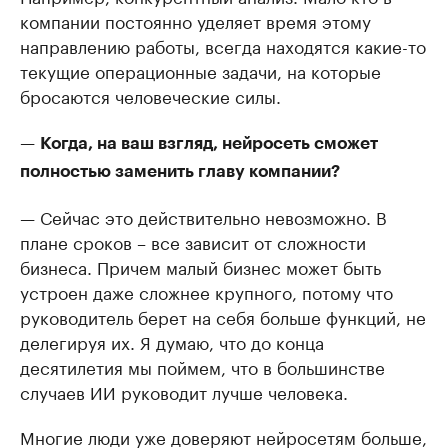
компании постоянно уделяет время этому
направлению работы, всегда находятся какие-то
текущие операционные задачи, на которые
бросаются человеческие силы.
—
Когда, на ваш взгляд, нейросеть сможет
полностью заменить главу компании?
— Сейчас это действительно невозможно. В
плане сроков – все зависит от сложности
бизнеса. Причем малый бизнес может быть
устроен даже сложнее крупного, потому что
руководитель берет на себя больше функций, не
делегируя их. Я думаю, что до конца
десятилетия мы поймем, что в большинстве
случаев ИИ руководит лучше человека.
Многие люди уже доверяют нейросетям больше,