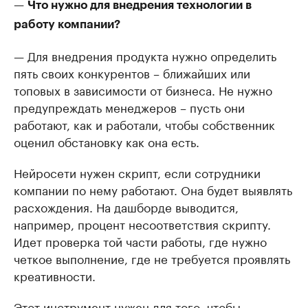
—
Что нужно для внедрения технологии в
работу компании?
— Для внедрения продукта нужно определить
пять своих конкурентов – ближайших или
топовых в зависимости от бизнеса. Не нужно
предупреждать менеджеров – пусть они
работают, как и работали, чтобы собственник
оценил обстановку как она есть.
Нейросети нужен скрипт, если сотрудники
компании по нему работают. Она будет выявлять
расхождения. На дашборде выводится,
например, процент несоответствия скрипту.
Идет проверка той части работы, где нужно
четкое выполнение, где не требуется проявлять
креативности.
Этот инструмент нужен для того, чтобы