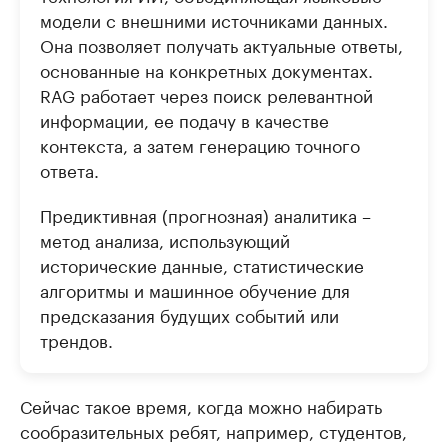
модели с внешними источниками данных.
Она позволяет получать актуальные ответы,
основанные на конкретных документах.
RAG работает через поиск релевантной
информации, ее подачу в качестве
контекста, а затем генерацию точного
ответа.
Предиктивная (прогнозная) аналитика –
метод анализа, использующий
исторические данные, статистические
алгоритмы и машинное обучение для
предсказания будущих событий или
трендов.
Сейчас такое время, когда можно набирать
сообразительных ребят, например, студентов,