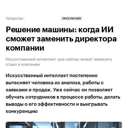
Татарстан
ЭКСКЛЮЗИВ
Решение машины: когда ИИ
сможет заменить директора
компании
Искусственный интеллект уже сейчас может заменить
отдел в компании
Искусственный интеллект постепенно
вытесняет человека из анализа, работы с
заявками и продаж. Уже сейчас он позволяет
обучать сотрудников в процессе работы, делать
выводы о его эффективности и выигрывать
конкуренцию