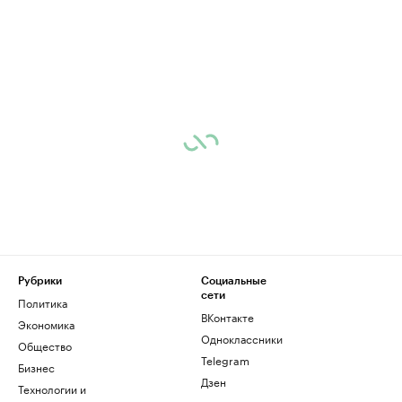
Рубрики
Социальные
сети
Политика
ВКонтакте
Экономика
Одноклассники
Общество
Telegram
Бизнес
Дзен
Технологии и