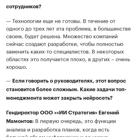
сотрудников?
— Технологии еще не готовы. В течение от
одного до трех лет эта проблема, в большинстве
своем, будет решена. Множество компаний
сейчас создают разработки, чтобы полностью
заменить каких-то специалистов. В некоторых
областях это получается плохо, в других – очень
хорошо.
—
Если говорить о руководителях, этот вопрос
становится более сложным. Какие задачи топ-
менеджмента может закрыть нейросеть?
Гендиректор ООО ««ИИ Стратегия» Евгений
В первую очередь, это функции
Мамонтов:
анализа и разработка планов, когда есть
большой объем информации и ее нужно