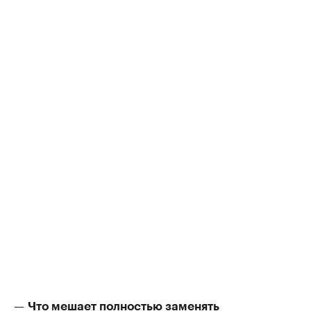
—
Что мешает полностью заменять