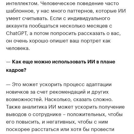
интеллектом. Человеческое поведение часто
шаблонное, у нас много паттернов, которые ИИ
умеет считывать. Если с индивидуального
аккаунта пообщаться несколько месяцев с
ChatGPT, а потом попросить рассказать о вас,
он очень хорошо опишет ваш портрет как
человека.
—
Как еще можно использовать ИИ в плане
кадров?
— Это может ускорить процесс адаптации
новичков за счет рекомендаций и других
возможностей. Насколько, сказать сложно.
Также аналитика ИИ может ускорить получение
выводов о сотруднике – положительных, чтобы
его повысить, и негативных, чтобы с ним
поскорее расстаться или хотя бы провести