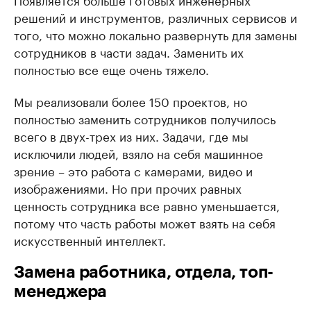
решений и инструментов, различных сервисов и
того, что можно локально развернуть для замены
сотрудников в части задач. Заменить их
полностью все еще очень тяжело.
Мы реализовали более 150 проектов, но
полностью заменить сотрудников получилось
всего в двух-трех из них. Задачи, где мы
исключили людей, взяло на себя машинное
зрение – это работа с камерами, видео и
изображениями. Но при прочих равных
ценность сотрудника все равно уменьшается,
потому что часть работы может взять на себя
искусственный интеллект.
Замена работника, отдела, топ-
менеджера