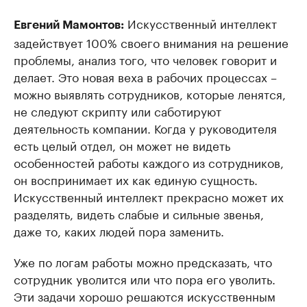
Искусственный интеллект
Евгений Мамонтов:
задействует 100% своего внимания на решение
проблемы, анализ того, что человек говорит и
делает. Это новая веха в рабочих процессах –
можно выявлять сотрудников, которые ленятся,
не следуют скрипту или саботируют
деятельность компании. Когда у руководителя
есть целый отдел, он может не видеть
особенностей работы каждого из сотрудников,
он воспринимает их как единую сущность.
Искусственный интеллект прекрасно может их
разделять, видеть слабые и сильные звенья,
даже то, каких людей пора заменить.
Уже по логам работы можно предсказать, что
сотрудник уволится или что пора его уволить.
Эти задачи хорошо решаются искусственным