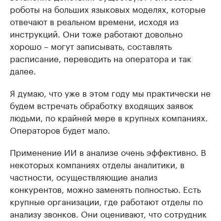
роботы на больших языковых моделях, которые
отвечают в реальном времени, исходя из
инструкций. Они тоже работают довольно
хорошо – могут записывать, составлять
расписание, переводить на оператора и так
далее.
Я думаю, что уже в этом году мы практически не
будем встречать обработку входящих заявок
людьми, по крайней мере в крупных компаниях.
Операторов будет мало.
Применение ИИ в анализе очень эффективно. В
некоторых компаниях отделы аналитики, в
частности, осуществляющие анализ
конкурентов, можно заменять полностью. Есть
крупные организации, где работают отделы по
анализу звонков. Они оценивают, что сотрудник