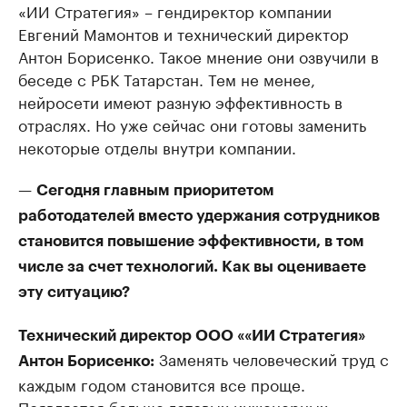
«ИИ Стратегия» – гендиректор компании
Евгений Мамонтов и технический директор
Антон Борисенко. Такое мнение они озвучили в
беседе с РБК Татарстан. Тем не менее,
нейросети имеют разную эффективность в
отраслях. Но уже сейчас они готовы заменить
некоторые отделы внутри компании.
—
Сегодня главным приоритетом
работодателей вместо удержания сотрудников
становится повышение эффективности, в том
числе за счет технологий. Как вы оцениваете
эту ситуацию?
Технический директор ООО ««ИИ Стратегия»
Заменять человеческий труд с
Антон Борисенко:
каждым годом становится все проще.
Появляется больше готовых инженерных