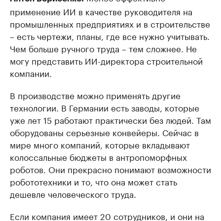
применение ИИ в качестве руководителя на
промышленных предприятиях и в строительстве
– есть чертежи, планы, где все нужно учитывать.
Чем больше ручного труда – тем сложнее. Не
могу представить ИИ-директора строительной
компании.
В производстве можно применять другие
технологии. В Германии есть заводы, которые
уже лет 15 работают практически без людей. Там
оборудованы серьезные конвейеры. Сейчас в
мире много компаний, которые вкладывают
колоссальные бюджеты в антропоморфных
роботов. Они прекрасно понимают возможности
робототехники и то, что она может стать
дешевле человеческого труда.
Если компания имеет 20 сотрудников, и они на