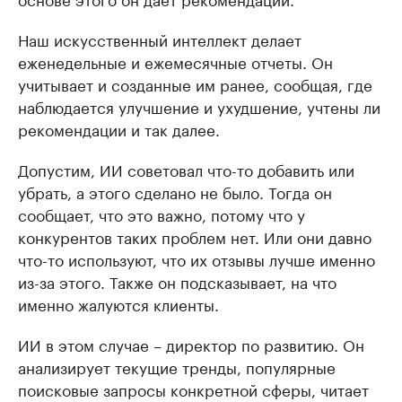
Наш искусственный интеллект делает
еженедельные и ежемесячные отчеты. Он
учитывает и созданные им ранее, сообщая, где
наблюдается улучшение и ухудшение, учтены ли
рекомендации и так далее.
Допустим, ИИ советовал что-то добавить или
убрать, а этого сделано не было. Тогда он
сообщает, что это важно, потому что у
конкурентов таких проблем нет. Или они давно
что-то используют, что их отзывы лучше именно
из-за этого. Также он подсказывает, на что
именно жалуются клиенты.
ИИ в этом случае – директор по развитию. Он
анализирует текущие тренды, популярные
поисковые запросы конкретной сферы, читает