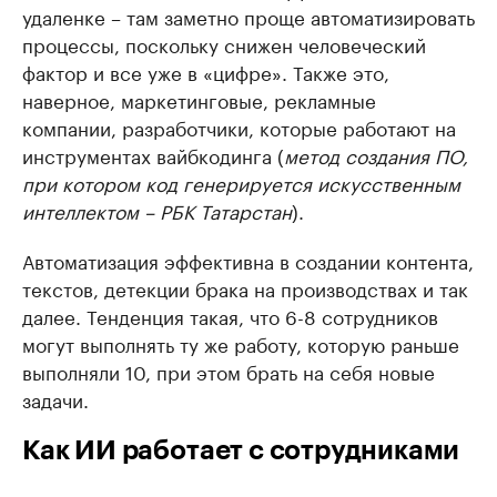
удаленке – там заметно проще автоматизировать
процессы, поскольку снижен человеческий
фактор и все уже в «цифре». Также это,
наверное, маркетинговые, рекламные
компании, разработчики, которые работают на
инструментах вайбкодинга (
метод создания ПО,
при котором код генерируется искусственным
интеллектом – РБК Татарстан
).
Автоматизация эффективна в создании контента,
текстов, детекции брака на производствах и так
далее. Тенденция такая, что 6-8 сотрудников
могут выполнять ту же работу, которую раньше
выполняли 10, при этом брать на себя новые
задачи.
Как ИИ работает с сотрудниками