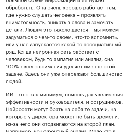
обработать. Она очень хорошо работает там,
где нужно слушать человека – проявлять
внимательность, вникать в слова и замечать
детали. Людям это тяжело дается – мы можем
задуматься о чем-то своем, что-то вспомнить,
или у нас запускается какой-то ассоциативный
ряд. Когда нейронная сеть работает с
человеком, будь то эмпатия или анализ, она
100% своего внимания уделяет именно этой
задаче. Здесь они уже опережают большинство
людей.
ИИ – это, как минимум, помощь для увеличения
эффективности и руководителя, и сотрудников.
Нейросети могут брать на себя те задачи, на
которые у директора может не быть времени,
из-за чего они отодвигаются на второй план.
Например, конкурентный анализ. Мало кто в