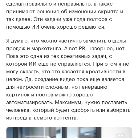
сделал правильно и неправильно, а также
принимают решение об изменении скрипта и
так далее. Эти задачи уже года полтора с
помощью ИИ очень хорошо решаются.
Я думаю, что можно частично заменить отделы
продаж и маркетинга. А вот PR, наверное, нет.
Пока это одна из тех креативных задач, с
которой ИИ еще не справляется. При этом я не
могу сказать, что это касается креативности в
целом. Да, создание видео пока еще является
для нейросети сложным, но генерацию
картинок и постов можно хорошо
автоматизировать. Максимум, нужно поставить
человека, который будет одобрять или выбирать
из предлагаемого контента.