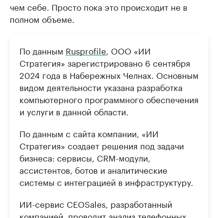
чем себе. Просто пока это происходит не в
полном объеме.
По данным
Rusprofile
, ООО «ИИ
Стратегия» зарегистрировано 6 сентября
2024 года в Набережных Челнах. Основным
видом деятельности указана разработка
компьютерного программного обеспечения
и услуги в данной области.
По данным с сайта компании, «ИИ
Стратегия» создает решения под задачи
бизнеса: сервисы, CRM-модули,
ассистентов, ботов и аналитические
системы с интеграцией в инфраструктуру.
ИИ-сервис CEOSales, разработанный
компанией, проводит анализ телефонных