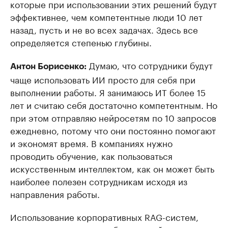
которые при использовании этих решений будут
эффективнее, чем компетентные люди 10 лет
назад, пусть и не во всех задачах. Здесь все
определяется степенью глубины.
Думаю, что сотрудники будут
Антон Борисенко:
чаще использовать ИИ просто для себя при
выполнении работы. Я занимаюсь ИТ более 15
лет и считаю себя достаточно компетентным. Но
при этом отправляю нейросетям по 10 запросов
ежедневно, потому что они постоянно помогают
и экономят время. В компаниях нужно
проводить обучение, как пользоваться
искусственным интеллектом, как он может быть
наиболее полезен сотрудникам исходя из
направления работы.
Использование корпоративных RAG-систем,