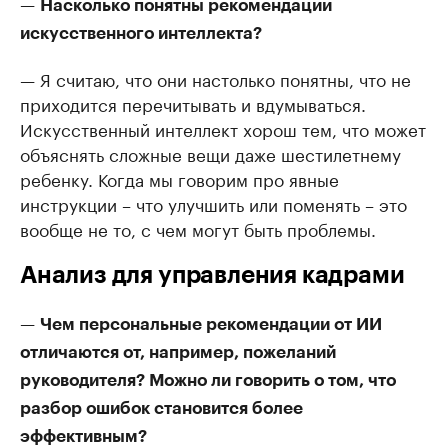
—
Насколько понятны рекомендации
искусственного интеллекта?
— Я считаю, что они настолько понятны, что не
приходится перечитывать и вдумываться.
Искусственный интеллект хорош тем, что может
объяснять сложные вещи даже шестилетнему
ребенку. Когда мы говорим про явные
инструкции – что улучшить или поменять – это
вообще не то, с чем могут быть проблемы.
Анализ для управления кадрами
—
Чем персональные рекомендации от ИИ
отличаются от, например, пожеланий
руководителя? Можно ли говорить о том, что
разбор ошибок становится более
эффективным?