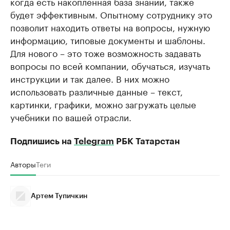
когда есть накопленная база знаний, также
будет эффективным. Опытному сотруднику это
позволит находить ответы на вопросы, нужную
информацию, типовые документы и шаблоны.
Для нового – это тоже возможность задавать
вопросы по всей компании, обучаться, изучать
инструкции и так далее. В них можно
использовать различные данные – текст,
картинки, графики, можно загружать целые
учебники по вашей отрасли.
Подпишись на
Telegram
РБК Татарстан
Авторы
Теги
Артем Тупичкин