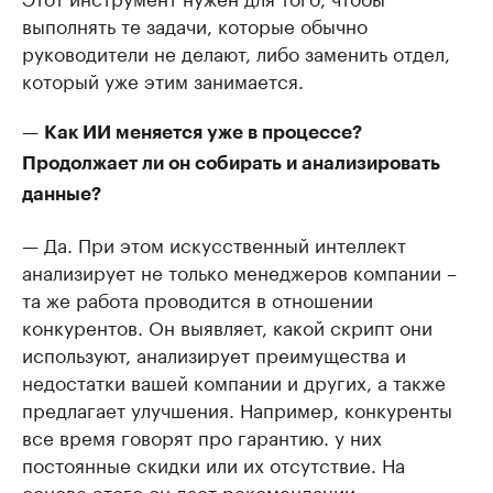
выполнять те задачи, которые обычно
руководители не делают, либо заменить отдел,
который уже этим занимается.
—
Как ИИ меняется уже в процессе?
Продолжает ли он собирать и анализировать
данные?
— Да. При этом искусственный интеллект
анализирует не только менеджеров компании –
та же работа проводится в отношении
конкурентов. Он выявляет, какой скрипт они
используют, анализирует преимущества и
недостатки вашей компании и других, а также
предлагает улучшения. Например, конкуренты
все время говорят про гарантию. у них
постоянные скидки или их отсутствие. На
основе этого он дает рекомендации.