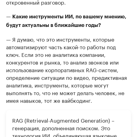
откровенный разговор.
—
Какие инструменты ИИ, по вашему мнению,
будут актуальны в ближайшие годы?
— Я думаю, что это инструменты, которые
автоматизируют часть какой-то работы под
ключ. Если это не аналитика компании,
конкурентов и рынка, то анализ звонков или
использование корпоративных RAG-систем,
определение ситуации по видео, предиктивная
аналитика, инструменты, которые могут
выполнять то, что не может делать человек, не
имея навыков, тот же вайбкодинг.
RAG (Retrieval-Augmented Generation) –
генерация, дополненная поиском. Это
технология ИИ, объединяющая языковые