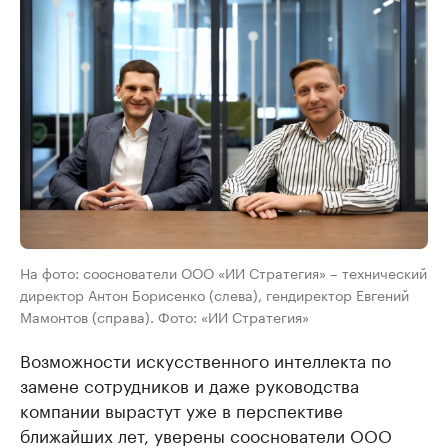
На фото: сооснователи ООО «ИИ Стратегия» – технический
директор Антон Борисенко (слева), гендиректор Евгений
Мамонтов (справа). Фото: «ИИ Стратегия»
Возможности искусственного интеллекта по
замене сотрудников и даже руководства
компании вырастут уже в перспективе
ближайших лет, уверены сооснователи ООО