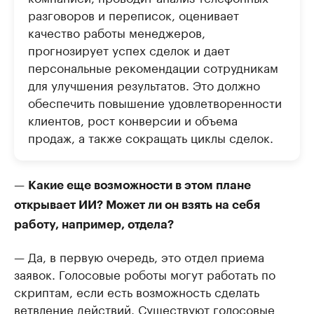
разговоров и переписок, оценивает
качество работы менеджеров,
прогнозирует успех сделок и дает
персональные рекомендации сотрудникам
для улучшения результатов. Это должно
обеспечить повышение удовлетворенности
клиентов, рост конверсии и объема
продаж, а также сокращать циклы сделок.
—
Какие еще возможности в этом плане
открывает ИИ? Может ли он взять на себя
работу, например, отдела?
— Да, в первую очередь, это отдел приема
заявок. Голосовые роботы могут работать по
скриптам, если есть возможность сделать
ветвление действий. Существуют голосовые