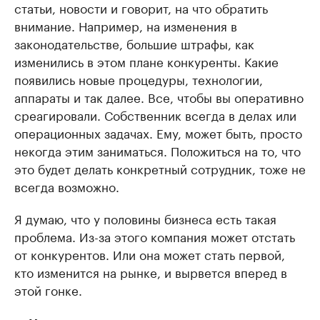
статьи, новости и говорит, на что обратить
внимание. Например, на изменения в
законодательстве, большие штрафы, как
изменились в этом плане конкуренты. Какие
появились новые процедуры, технологии,
аппараты и так далее. Все, чтобы вы оперативно
среагировали. Собственник всегда в делах или
операционных задачах. Ему, может быть, просто
некогда этим заниматься. Положиться на то, что
это будет делать конкретный сотрудник, тоже не
всегда возможно.
Я думаю, что у половины бизнеса есть такая
проблема. Из-за этого компания может отстать
от конкурентов. Или она может стать первой,
кто изменится на рынке, и вырвется вперед в
этой гонке.