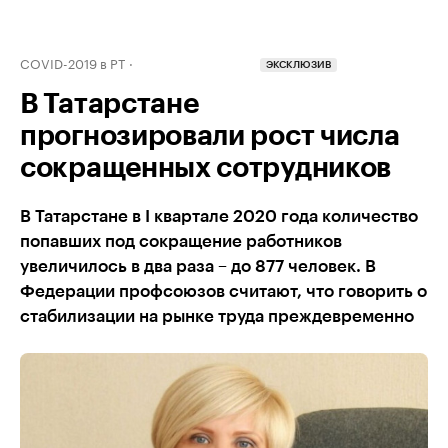
COVID-2019 в РТ
ЭКСКЛЮЗИВ
В Татарстане
прогнозировали рост числа
сокращенных сотрудников
В Татарстане в I квартале 2020 года количество
попавших под сокращение работников
увеличилось в два раза – до 877 человек. В
Федерации профсоюзов считают, что говорить о
стабилизации на рынке труда преждевременно