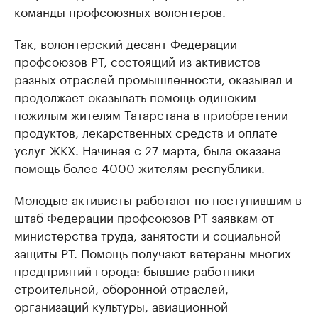
команды профсоюзных волонтеров.
Так, волонтерский десант Федерации
профсоюзов РТ, состоящий из активистов
разных отраслей промышленности, оказывал и
продолжает оказывать помощь одиноким
пожилым жителям Татарстана в приобретении
продуктов, лекарственных средств и оплате
услуг ЖКХ. Начиная с 27 марта, была оказана
помощь более 4000 жителям республики.
Молодые активисты работают по поступившим в
штаб Федерации профсоюзов РТ заявкам от
министерства труда, занятости и социальной
защиты РТ. Помощь получают ветераны многих
предприятий города: бывшие работники
строительной, оборонной отраслей,
организаций культуры, авиационной