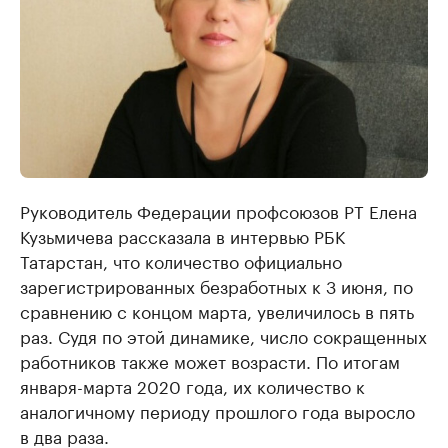
Руководитель Федерации профсоюзов РТ Елена
Кузьмичева рассказала в интервью РБК
Татарстан, что количество официально
зарегистрированных безработных к 3 июня, по
сравнению с концом марта, увеличилось в пять
раз. Судя по этой динамике, число сокращенных
работников также может возрасти. По итогам
января-марта 2020 года, их количество к
аналогичному периоду прошлого года выросло
в два раза.