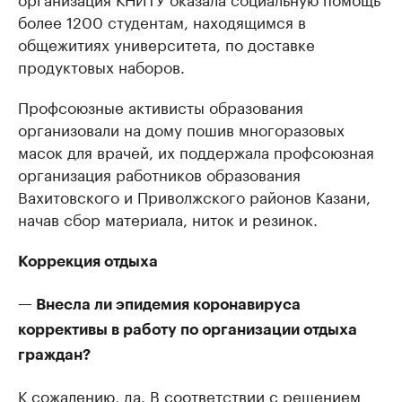
более 1200 студентам, находящимся в
общежитиях университета, по доставке
продуктовых наборов.
Профсоюзные активисты образования
организовали на дому пошив многоразовых
масок для врачей, их поддержала профсоюзная
организация работников образования
Вахитовского и Приволжского районов Казани,
начав сбор материала, ниток и резинок.
Коррекция отдыха
— Внесла ли эпидемия коронавируса
коррективы в работу по организации отдыха
граждан?
К сожалению, да. В соответствии с решением