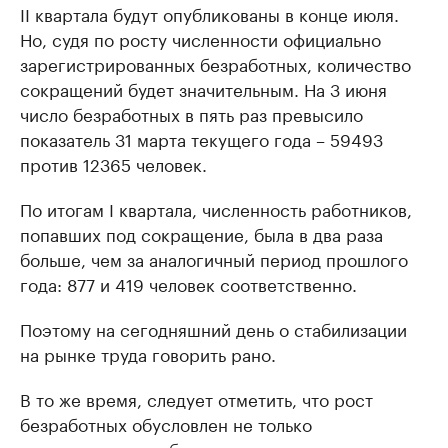
II квартала будут опубликованы в конце июля.
Но, судя по росту численности официально
зарегистрированных безработных, количество
сокращений будет значительным. На 3 июня
число безработных в пять раз превысило
показатель 31 марта текущего года – 59493
против 12365 человек.
По итогам I квартала, численность работников,
попавших под сокращение, была в два раза
больше, чем за аналогичный период прошлого
года: 877 и 419 человек соответственно.
Поэтому на сегодняшний день о стабилизации
на рынке труда говорить рано.
В то же время, следует отметить, что рост
безработных обусловлен не только