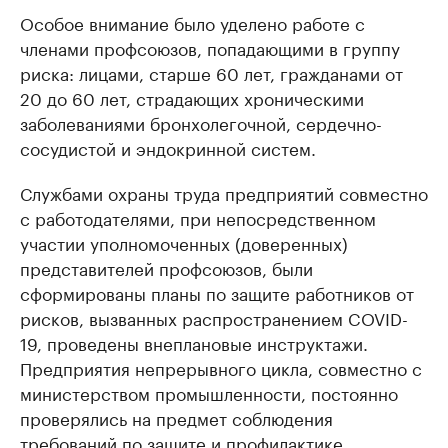
Особое внимание было уделено работе с
членами профсоюзов, попадающими в группу
риска: лицами, старше 60 лет, гражданами от
20 до 60 лет, страдающих хроническими
заболеваниями бронхолегочной, сердечно-
сосудистой и эндокринной систем.
Службами охраны труда предприятий совместно
с работодателями, при непосредственном
участии уполномоченных (доверенных)
представителей профсоюзов, были
сформированы планы по защите работников от
рисков, вызванных распространением COVID-
19, проведены внеплановые инструктажи.
Предприятия непрерывного цикла, совместно с
министерством промышленности, постоянно
проверялись на предмет соблюдения
требований по защите и профилактике