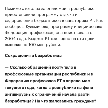
Помимо этого, из-за эпидемии в республике
приостановили программу отдыха и
оздоровления бюджетников в санаториях РТ. Как
сообщила Кузьмичева, программу инициировала
Федерация профсоюзов, она действовала с
2004 года. Бюджет РТ ежегодно на эти цели
выделял по 100 млн рублей.
Сокращения и безработица
— Сколько обращений поступило в
профсоюзные организации республики и в
Федерацию профсоюзов РТ в апреле-мае
текущего года, когда в республике на фоне
антивирусных ограничений начала расти
безработица? На что жаловались граждане?