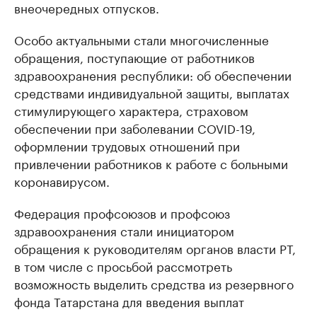
внеочередных отпусков.
Особо актуальными стали многочисленные
обращения, поступающие от работников
здравоохранения республики: об обеспечении
средствами индивидуальной защиты, выплатах
стимулирующего характера, страховом
обеспечении при заболевании COVID-19,
оформлении трудовых отношений при
привлечении работников к работе с больными
коронавирусом.
Федерация профсоюзов и профсоюз
здравоохранения стали инициатором
обращения к руководителям органов власти РТ,
в том числе с просьбой рассмотреть
возможность выделить средства из резервного
фонда Татарстана для введения выплат