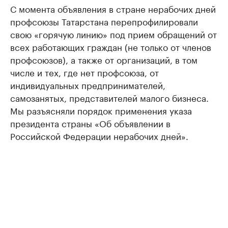
С момента объявления в стране нерабочих дней
профсоюзы Татарстана перепрофилировали
свою «горячую линию» под прием обращений от
всех работающих граждан (не только от членов
профсоюзов), а также от организаций, в том
числе и тех, где нет профсоюза, от
индивидуальных предпринимателей,
самозанятых, представителей малого бизнеса.
Мы разъясняли порядок применения указа
президента страны «Об объявлении в
Российской Федерации нерабочих дней».