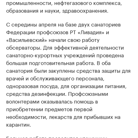
промышленности, нефтегазового комплекса,
образования и науки, здравоохранения.
С середины апреля на базе двух санаториев
Федерации профсоюзов РТ «Ливадия» и
«Васильевский» начали свою работу
обсерваторы. Для эффективной деятельности
санаторно-курортных учреждений проведена
большая подготовительная работа. В оба
санатория были закуплены средства защиты для
врачей и обслуживающего персонала,
одноразовая посуда, для организации питания,
средства дезинфекции. Профсоюзными
волонтерами оказывалась помощь в
приобретении предметов первой
необходимости, лекарств для прибывших на
карантин.
Большая работа проводится членскими