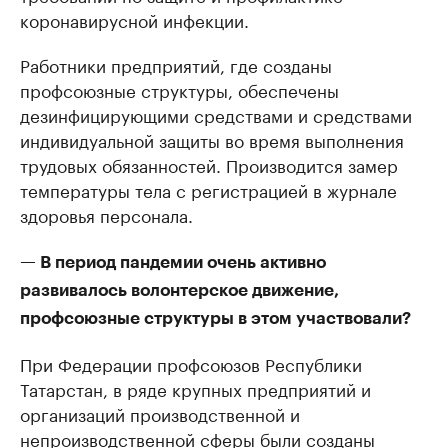
коронавирусной инфекции.
Работники предприятий, где созданы
профсоюзные структуры, обеспечены
дезинфицирующими средствами и средствами
индивидуальной защиты во время выполнения
трудовых обязанностей. Производится замер
температуры тела с регистрацией в журнале
здоровья персонала.
— В период пандемии очень активно
развивалось волонтерское движение,
профсоюзные структуры в этом участвовали?
При Федерации профсоюзов Республики
Татарстан, в ряде крупных предприятий и
организаций производственной и
непроизводственной сферы были созданы