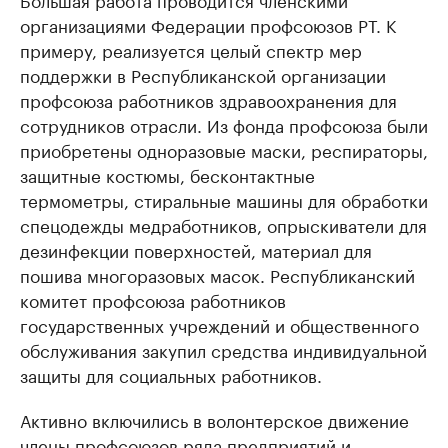
организациями Федерации профсоюзов РТ. К
примеру, реализуется целый спектр мер
поддержки в Республиканской организации
профсоюза работников здравоохранения для
сотрудников отрасли. Из фонда профсоюза были
приобретены одноразовые маски, респираторы,
защитные костюмы, бесконтактные
термометры, стиральные машины для обработки
спецодежды медработников, опрыскиватели для
дезинфекции поверхностей, материал для
пошива многоразовых масок. Республиканский
комитет профсоюза работников
государственных учреждений и общественного
обслуживания закупил средства индивидуальной
защиты для социальных работников.
Активно включились в волонтерское движение
члены профсоюзов ряда предприятий и