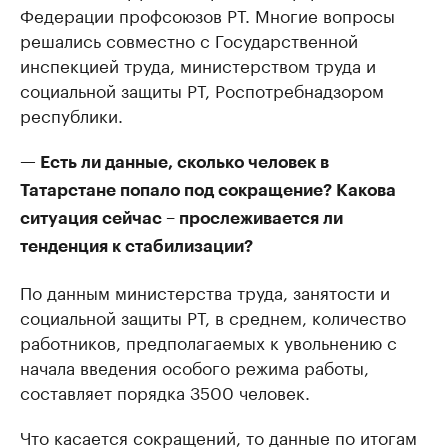
Федерации профсоюзов РТ. Многие вопросы
решались совместно с Государственной
инспекцией труда, министерством труда и
социальной защиты РТ, Роспотребнадзором
республики.
— Есть ли данные, сколько человек в
Татарстане попало под сокращение? Какова
ситуация сейчас – прослеживается ли
тенденция к стабилизации?
По данным министерства труда, занятости и
социальной защиты РТ, в среднем, количество
работников, предполагаемых к увольнению с
начала введения особого режима работы,
составляет порядка 3500 человек.
Что касается сокращений, то данные по итогам