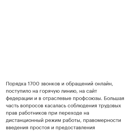
Порядка 1700 звонков и обращений онлайн,
поступило на горячую линию, на сайт
федерации и в отраслевые профсоюзы. Большая
часть вопросов касалась соблюдения трудовых
прав работников при переходе на
дистанционный режим работы, правомерности
введения простоя и предоставления