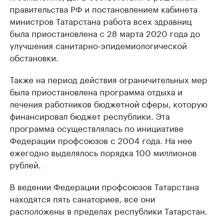
правительства РФ и постановлением кабинета
министров Татарстана работа всех здравниц
была приостановлена с 28 марта 2020 года до
улучшения санитарно-эпидемиологической
обстановки.
Также на период действия ограничительных мер
была приостановлена программа отдыха и
лечения работников бюджетной сферы, которую
финансировал бюджет республики. Эта
программа осуществлялась по инициативе
Федерации профсоюзов с 2004 года. На нее
ежегодно выделялось порядка 100 миллионов
рублей.
В ведении Федерации профсоюзов Татарстана
находятся пять санаториев, все они
расположены в пределах республики Татарстан.