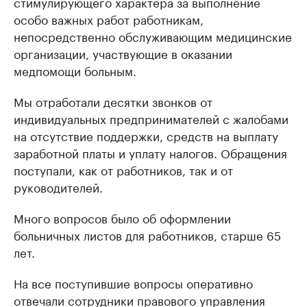
стимулирующего характера за выполнение
особо важных работ работникам,
непосредственно обслуживающим медицинские
организации, участвующие в оказании
медпомощи больным.
Мы отработали десятки звонков от
индивидуальных предпринимателей с жалобами
на отсутствие поддержки, средств на выплату
заработной платы и уплату налогов. Обращения
поступали, как от работников, так и от
руководителей.
Много вопросов было об оформлении
больничных листов для работников, старше 65
лет.
На все поступившие вопросы оперативно
отвечали сотрудники правового управления