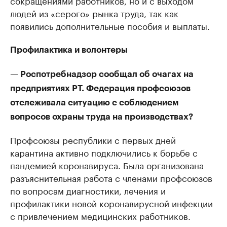
сокращениями работников, но и с выходом
людей из «серого» рынка труда, так как
появились дополнительные пособия и выплаты.
Профилактика и волонтеры
— Роспотребнадзор сообщал об очагах на
предприятиях РТ. Федерация профсоюзов
отслеживала ситуацию с соблюдением
вопросов охраны труда на производствах?
Профсоюзы республики с первых дней
карантина активно подключились к борьбе с
пандемией коронавируса. Была организована
разъяснительная работа с членами профсоюзов
по вопросам диагностики, лечения и
профилактики новой коронавирусной инфекции
с привлечением медицинских работников.