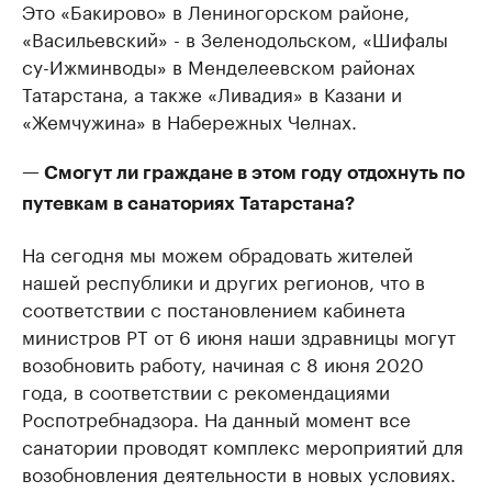
Это «Бакирово» в Лениногорском районе,
«Васильевский» - в Зеленодольском, «Шифалы
су-Ижминводы» в Менделеевском районах
Татарстана, а также «Ливадия» в Казани и
«Жемчужина» в Набережных Челнах.
— Смогут ли граждане в этом году отдохнуть по
путевкам в санаториях Татарстана?
На сегодня мы можем обрадовать жителей
нашей республики и других регионов, что в
соответствии с постановлением кабинета
министров РТ от 6 июня наши здравницы могут
возобновить работу, начиная с 8 июня 2020
года, в соответствии с рекомендациями
Роспотребнадзора. На данный момент все
санатории проводят комплекс мероприятий для
возобновления деятельности в новых условиях.